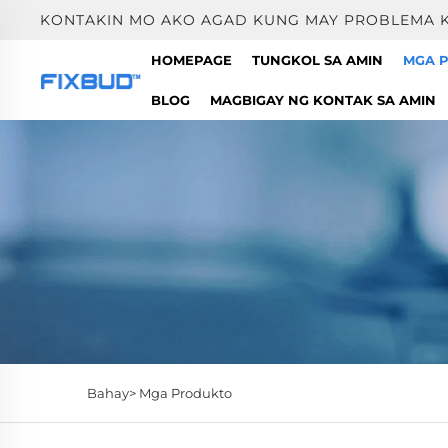
KONTAKIN MO AKO AGAD KUNG MAY PROBLEMA K
HOMEPAGE
TUNGKOL SA AMIN
MGA 
BLOG
MAGBIGAY NG KONTAK SA AMIN
Bahay>
Mga Produkto