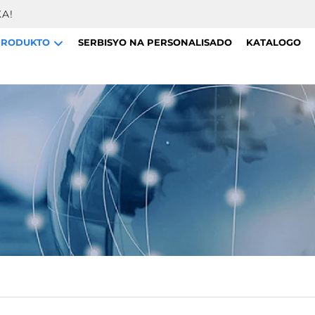
A!
PRODUKTO
SERBISYO NA PERSONALISADO
KATALOGO