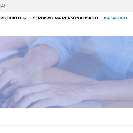
A!
PRODUKTO
SERBISYO NA PERSONALISADO
KATALOGO