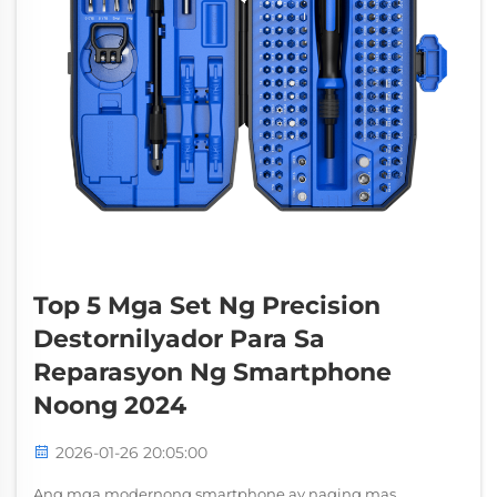
Top 5 Mga Set Ng Precision
Destornilyador Para Sa
Reparasyon Ng Smartphone
Noong 2024
2026-01-26 20:05:00
Ang mga modernong smartphone ay naging mas