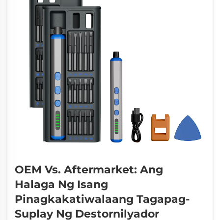
OEM Vs. Aftermarket: Ang
Halaga Ng Isang
Pinagkakatiwalaang Tagapag-
Suplay Ng Destornilyador