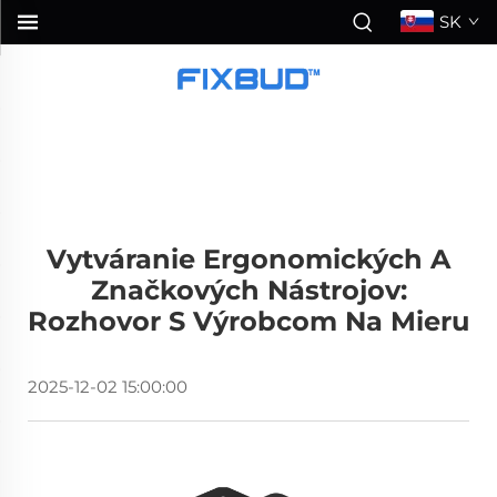
SK
Vytváranie Ergonomických A
Značkových Nástrojov:
Rozhovor S Výrobcom Na Mieru
2025-12-02 15:00:00