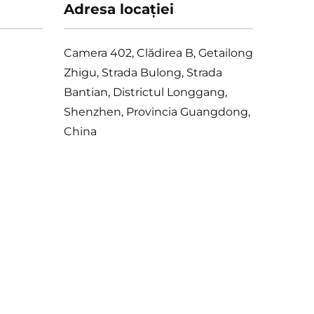
Adresa locației
Camera 402, Clădirea B, Getailong
Zhigu, Strada Bulong, Strada
Bantian, Districtul Longgang,
Shenzhen, Provincia Guangdong,
China