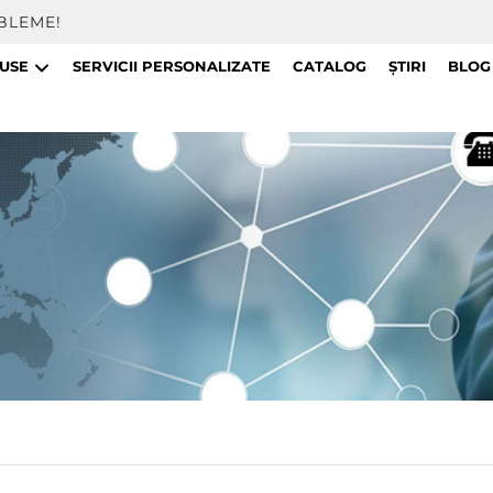
BLEME!
USE
SERVICII PERSONALIZATE
CATALOG
ȘTIRI
BLOG