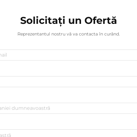
Solicitați un Ofertă
Reprezentantul nostru vă va contacta în curând.