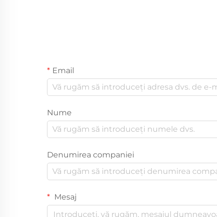
Email
Nume
Denumirea companiei
Mesaj