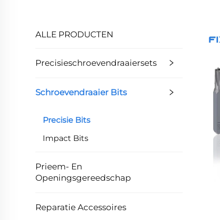
ALLE PRODUCTEN
Precisieschroevendraaiersets
Schroevendraaier Bits
Precisie Bits
Impact Bits
Prieem- En
Openingsgereedschap
Reparatie Accessoires