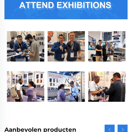
Aanbevolen producten