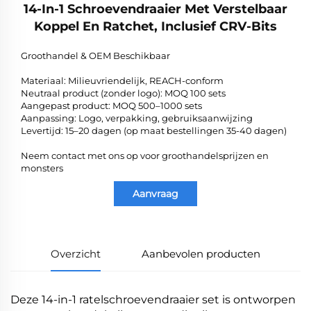
14-In-1 Schroevendraaier Met Verstelbaar
Koppel En Ratchet, Inclusief CRV-Bits
Groothandel & OEM Beschikbaar
Materiaal: Milieuvriendelijk, REACH-conform
Neutraal product (zonder logo): MOQ 100 sets
Aangepast product: MOQ 500–1000 sets
Aanpassing: Logo, verpakking, gebruiksaanwijzing
Levertijd: 15–20 dagen (op maat bestellingen 35-40 dagen)
Neem contact met ons op voor groothandelsprijzen en
monsters
Aanvraag
Overzicht
Aanbevolen producten
Deze 14-in-1 ratelschroevendraaier set is ontworpen