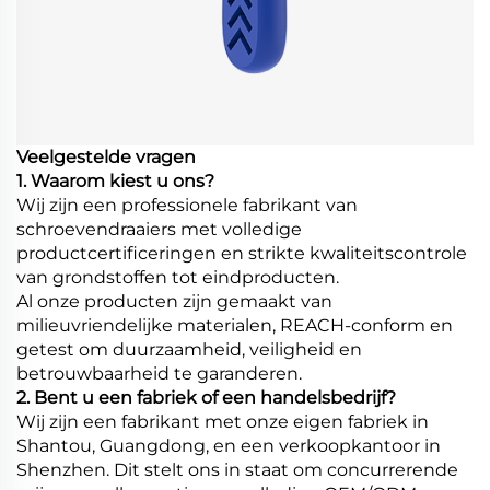
Veelgestelde vragen
1. Waarom kiest u ons?
Wij zijn een professionele fabrikant van
schroevendraaiers met volledige
productcertificeringen en strikte kwaliteitscontrole
van grondstoffen tot eindproducten.
Al onze producten zijn gemaakt van
milieuvriendelijke materialen, REACH-conform en
getest om duurzaamheid, veiligheid en
betrouwbaarheid te garanderen.
2. Bent u een fabriek of een handelsbedrijf?
Wij zijn een fabrikant met onze eigen fabriek in
Shantou, Guangdong, en een verkoopkantoor in
Shenzhen. Dit stelt ons in staat om concurrerende