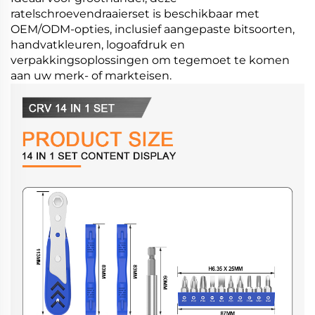
ratelschroevendraaierset is beschikbaar met
OEM/ODM-opties, inclusief aangepaste bitsoorten,
handvatkleuren, logoafdruk en
verpakkingsoplossingen om tegemoet te komen
aan uw merk- of markteisen.