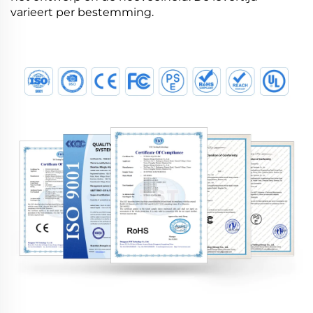
varieert per bestemming.