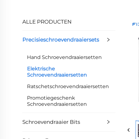
ALLE PRODUCTEN
Precisieschroevendraaiersets
Hand Schroevendraaiersetten
Elektrische
Schroevendraaiersetten
Ratschetschroevendraaiersetten
Promotiegeschenk
Schroevendraaiersetten
Schroevendraaier Bits