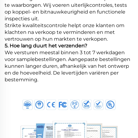
te waarborgen. Wij voeren uiterlijkcontroles, tests
op koppel- en bitnauwkeurigheid en functionele
inspecties uit.
Strikte kwaliteitscontrole helpt onze klanten om
klachten na verkoop te verminderen en met
vertrouwen op hun markten te verkopen.
5. Hoe lang duurt het verzenden?
We versturen meestal binnen 3 tot 7 werkdagen
voor samplebestellingen. Aangepaste bestellingen
kunnen langer duren, afhankelijk van het ontwerp
en de hoeveelheid. De levertijden variëren per
bestemming.