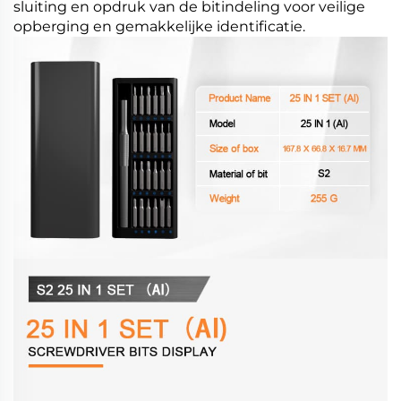
sluiting en opdruk van de bitindeling voor veilige
opberging en gemakkelijke identificatie.