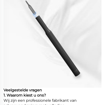
Veelgestelde vragen
1. Waarom kiest u ons?
Wij zijn een professionele fabrikant van