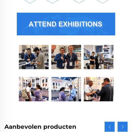
Aanbevolen producten