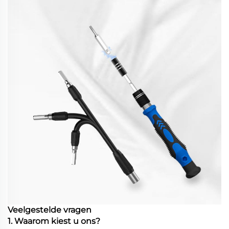
Veelgestelde vragen
1. Waarom kiest u ons?