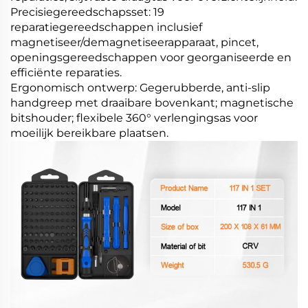
Precisiegereedschapsset: 19
reparatiegereedschappen inclusief
magnetiseer/demagnetiseerapparaat, pincet,
openingsgereedschappen voor georganiseerde en
efficiënte reparaties.
Ergonomisch ontwerp: Gegerubberde, anti-slip
handgreep met draaibare bovenkant; magnetische
bitshouder; flexibele 360° verlengingsas voor
moeilijk bereikbare plaatsen.