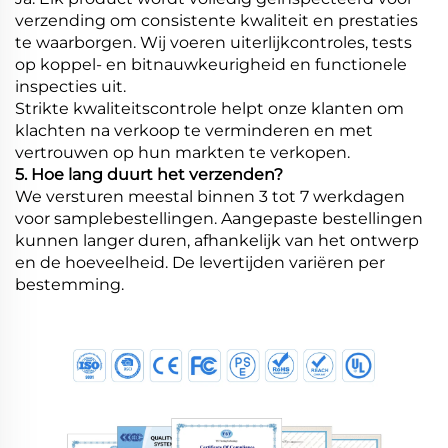
verzending om consistente kwaliteit en prestaties
te waarborgen. Wij voeren uiterlijkcontroles, tests
op koppel- en bitnauwkeurigheid en functionele
inspecties uit.
Strikte kwaliteitscontrole helpt onze klanten om
klachten na verkoop te verminderen en met
vertrouwen op hun markten te verkopen.
5. Hoe lang duurt het verzenden?
We versturen meestal binnen 3 tot 7 werkdagen
voor samplebestellingen. Aangepaste bestellingen
kunnen langer duren, afhankelijk van het ontwerp
en de hoeveelheid. De levertijden variëren per
bestemming.