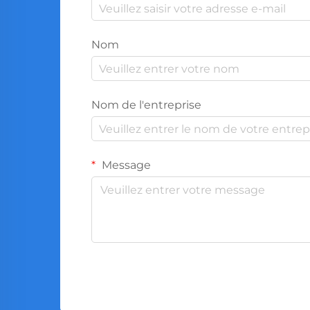
Nom
Nom de l'entreprise
Message