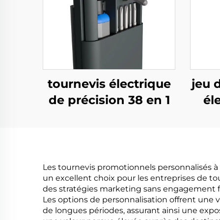
tournevis électrique
jeu 
de précision 38 en 1
él
Les tournevis promotionnels personnalisés 
un excellent choix pour les entreprises de to
des stratégies marketing sans engagement fina
Les options de personnalisation offrent une v
de longues périodes, assurant ainsi une expo