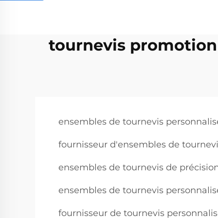
tournevis promotionn
ensembles de tournevis personnalis
fournisseur d'ensembles de tournev
ensembles de tournevis de précisio
ensembles de tournevis personnalis
fournisseur de tournevis personnalis