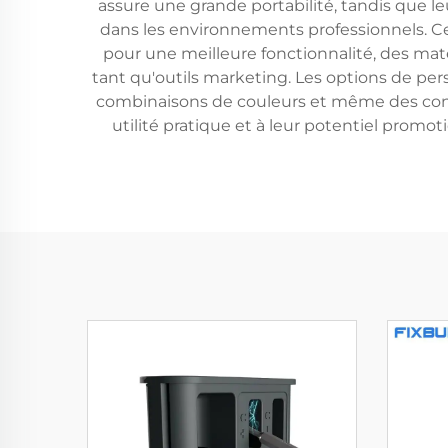
assure une grande portabilité, tandis que le
dans les environnements professionnels. Ce
pour une meilleure fonctionnalité, des maté
tant qu'outils marketing. Les options de pe
combinaisons de couleurs et même des confi
utilité pratique et à leur potentiel pro