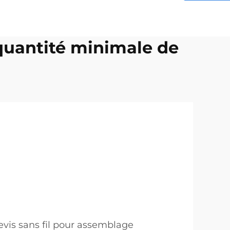
 quantité minimale de
evis sans fil pour assemblage