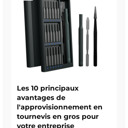
Les 10 principaux
avantages de
l'approvisionnement en
tournevis en gros pour
votre entreprise