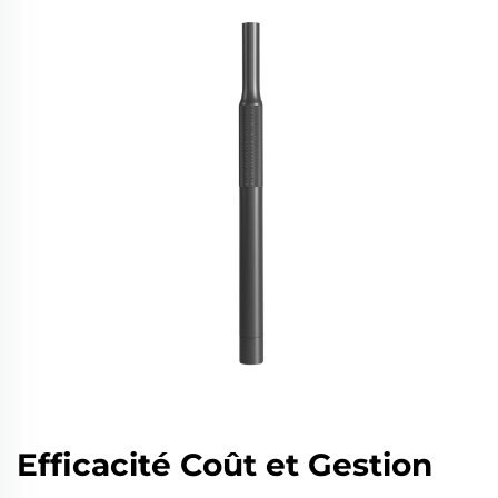
Efficacité Coût et Gestion