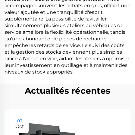
accompagne souvent les achats en gros, offrant une
valeur ajoutée et une tranquillité d'esprit
supplémentaire. La possibilité de ravitailler
simultanément plusieurs ateliers ou véhicules de
service améliore la flexibilité opérationnelle, tandis
qu'une abondance de pièces de rechange
empêche les retards de service. Le suivi des coûts
et la gestion des stocks deviennent plus simples
grâce à l'achat en vrac, aidant les ateliers à optimiser
leur investissement en outillage et à maintenir des
niveaux de stock appropriés.
Actualités récentes
03
Oct