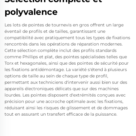
polyvalence
Les lots de pointes de tournevis en gros offrent un large
éventail de profils et de tailles, garantissant une
compatibilité avec pratiquement tous les types de fixations
rencontrés dans les opérations de réparation modernes.
Cette sélection complète inclut des profils standards
comme Phillips et plat, des pointes spécialisées telles que
Torx et hexagonales, ainsi que des pointes de sécurité pour
les fixations antidémontage. La variété s'étend à plusieurs
options de taille au sein de chaque type de profil,
permettant aux techniciens d'intervenir aussi bien sur des
appareils électroniques délicats que sur des machines
lourdes. Les pointes disposent d'extrémités conçues avec
précision pour une accroche optimale avec les fixations,
réduisant ainsi les risques de glissement et de dommages
tout en assurant un transfert efficace de la puissance.