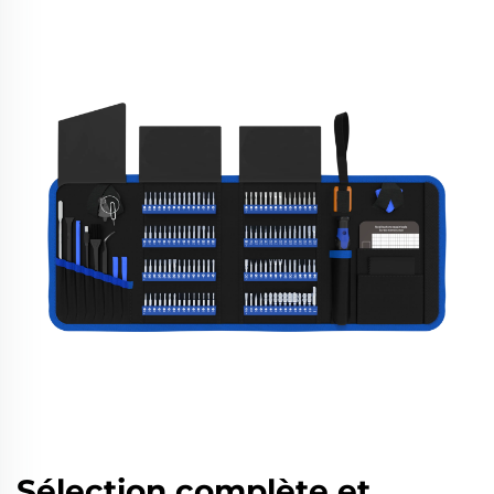
Sélection complète et