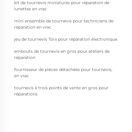
kit de tournevis miniatures pour réparation de
lunettes en vrac
mini ensemble de tournevis pour techniciens de
réparation en vrac
jeu de tournevis Torx pour réparation électronique
embouts de tournevis en gros pour ateliers de
réparation
fournisseur de pièces détachées pour tournevis,
en vrac
tournevis à trois points de vente en gros pour
réparations