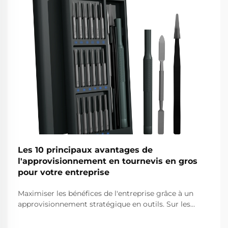
Les 10 principaux avantages de
l'approvisionnement en tournevis en gros
pour votre entreprise
Maximiser les bénéfices de l'entreprise grâce à un
approvisionnement stratégique en outils. Sur les
marchés concurrentiels du matériel et de la
construction d'aujourd'hui, prendre des décisions