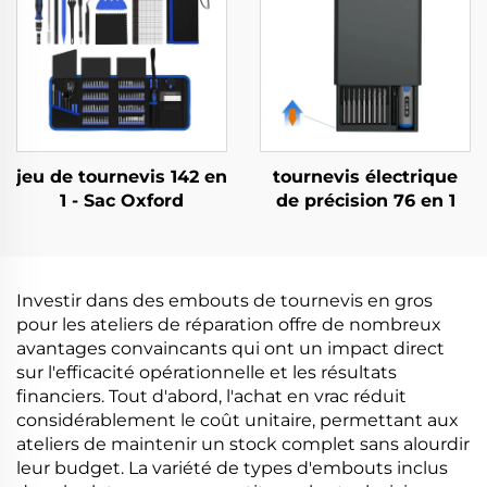
jeu de tournevis 142 en
tournevis électrique
1 - Sac Oxford
de précision 76 en 1
Investir dans des embouts de tournevis en gros
pour les ateliers de réparation offre de nombreux
avantages convaincants qui ont un impact direct
sur l'efficacité opérationnelle et les résultats
financiers. Tout d'abord, l'achat en vrac réduit
considérablement le coût unitaire, permettant aux
ateliers de maintenir un stock complet sans alourdir
leur budget. La variété de types d'embouts inclus