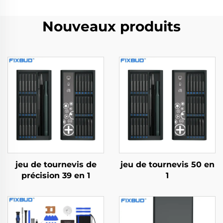
Nouveaux produits
jeu de tournevis de
jeu de tournevis 50 en
précision 39 en 1
1