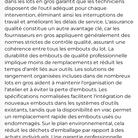
dans les lots en gros garantit que les techniciens
disposent de l'outil adéquat pour chaque
intervention, éliminant ainsi les interruptions de
travail et améliorant les délais de service. L'assurance
qualité constitue un autre avantage clé, car les
fournisseurs en gros appliquent généralement des
normes strictes de contrôle qualité, assurant une
cohérence entre tous les embouts du lot. La
durabilité des embouts de qualité professionnelle
implique moins de remplacements et réduit les
temps d'arrêt liés aux outils. Les solutions de
rangement organisées incluses dans de nombreux
lots en gros aident à maintenir l'organisation de
l'atelier et à éviter la perte d'embouts. Les
spécifications normalisées facilitent l'intégration de
nouveaux embouts dans les systèmes d'outils
existants, tandis que la disponibilité en vrac permet
un remplacement rapide des embouts usés ou
endommagés. Sur le plan environnemental, cela
réduit les déchets d'emballage par rapport à des
achats individuels. Une garantie professionnelle