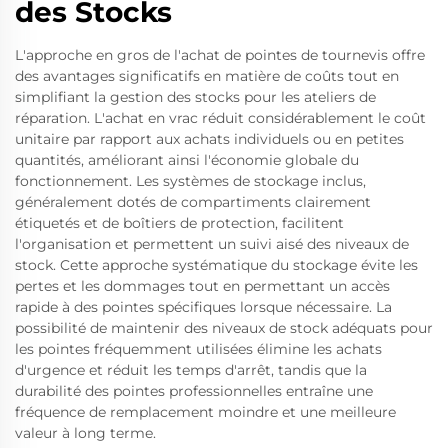
des Stocks
L'approche en gros de l'achat de pointes de tournevis offre
des avantages significatifs en matière de coûts tout en
simplifiant la gestion des stocks pour les ateliers de
réparation. L'achat en vrac réduit considérablement le coût
unitaire par rapport aux achats individuels ou en petites
quantités, améliorant ainsi l'économie globale du
fonctionnement. Les systèmes de stockage inclus,
généralement dotés de compartiments clairement
étiquetés et de boîtiers de protection, facilitent
l'organisation et permettent un suivi aisé des niveaux de
stock. Cette approche systématique du stockage évite les
pertes et les dommages tout en permettant un accès
rapide à des pointes spécifiques lorsque nécessaire. La
possibilité de maintenir des niveaux de stock adéquats pour
les pointes fréquemment utilisées élimine les achats
d'urgence et réduit les temps d'arrêt, tandis que la
durabilité des pointes professionnelles entraîne une
fréquence de remplacement moindre et une meilleure
valeur à long terme.