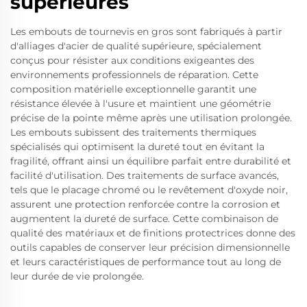
supérieures
Les embouts de tournevis en gros sont fabriqués à partir
d'alliages d'acier de qualité supérieure, spécialement
conçus pour résister aux conditions exigeantes des
environnements professionnels de réparation. Cette
composition matérielle exceptionnelle garantit une
résistance élevée à l'usure et maintient une géométrie
précise de la pointe même après une utilisation prolongée.
Les embouts subissent des traitements thermiques
spécialisés qui optimisent la dureté tout en évitant la
fragilité, offrant ainsi un équilibre parfait entre durabilité et
facilité d'utilisation. Des traitements de surface avancés,
tels que le placage chromé ou le revêtement d'oxyde noir,
assurent une protection renforcée contre la corrosion et
augmentent la dureté de surface. Cette combinaison de
qualité des matériaux et de finitions protectrices donne des
outils capables de conserver leur précision dimensionnelle
et leurs caractéristiques de performance tout au long de
leur durée de vie prolongée.