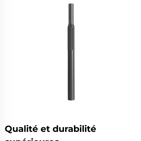
Qualité et durabilité