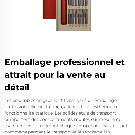
Emballage professionnel et
attrait pour la vente au
détail
Les ensembles en gros sont livrés dans un emballage
professionnellement conçu, alliant attrait esthétique et
fonctionnalité pratique. Les solides étuis de transport
comportent des compartiments moulés sur mesure qui
maintiennent fermement chaque composant, évitant tout
dommage pendant le transport et le stockage. Un