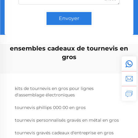
Envoyer
ensembles cadeaux de tournevis en
gros
kits de tournevis en gros pour lignes
d'assemblage électroniques
tournevis phillips 000 00 en gros
tournevis personnalisés gravés en métal en gros
tournevis gravés cadeaux d'entreprise en gros