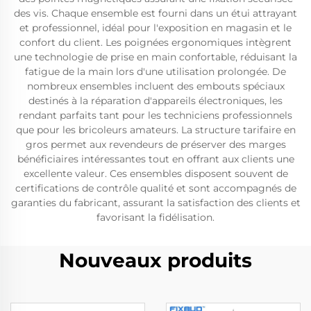
des vis. Chaque ensemble est fourni dans un étui attrayant
et professionnel, idéal pour l'exposition en magasin et le
confort du client. Les poignées ergonomiques intègrent
une technologie de prise en main confortable, réduisant la
fatigue de la main lors d'une utilisation prolongée. De
nombreux ensembles incluent des embouts spéciaux
destinés à la réparation d'appareils électroniques, les
rendant parfaits tant pour les techniciens professionnels
que pour les bricoleurs amateurs. La structure tarifaire en
gros permet aux revendeurs de préserver des marges
bénéficiaires intéressantes tout en offrant aux clients une
excellente valeur. Ces ensembles disposent souvent de
certifications de contrôle qualité et sont accompagnés de
garanties du fabricant, assurant la satisfaction des clients et
favorisant la fidélisation.
Nouveaux produits