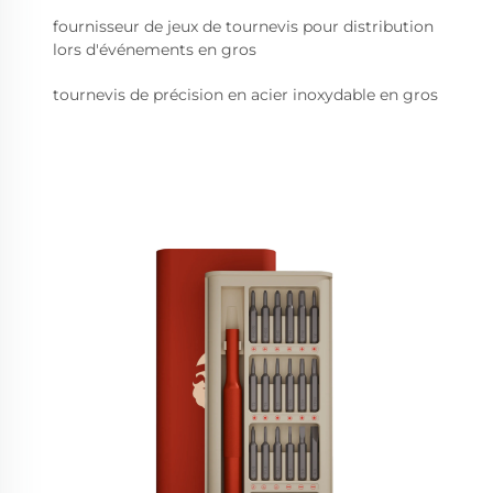
fournisseur de jeux de tournevis pour distribution
lors d'événements en gros
tournevis de précision en acier inoxydable en gros