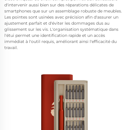
d'intervenir aussi bien sur des réparations délicates de
smartphones que sur un assemblage robuste de meubles.
Les pointes sont usinées avec précision afin d'assurer un
ajustement parfait et d'éviter les dommages dus au
glissement sur les vis. L'organisation systématique dans
l'étui permet une identification rapide et un accès
immédiat à l'outil requis, améliorant ainsi l'efficacité du
travail.