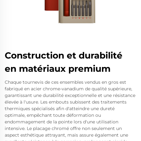
Construction et durabilité
en matériaux premium
Chaque tournevis de ces ensembles vendus en gros est
fabriqué en acier chrome-vanadium de qualité supérieure,
garantissant une durabilité exceptionnelle et une résistance
élevée à l'usure. Les embouts subissent des traitements
thermiques spécialisés afin d'atteindre une dureté
optimale, empêchant toute déformation ou
endommagement de la pointe lors d'une utilisation
intensive. Le placage chromé offre non seulement un
aspect esthétique attrayant, mais assure également une