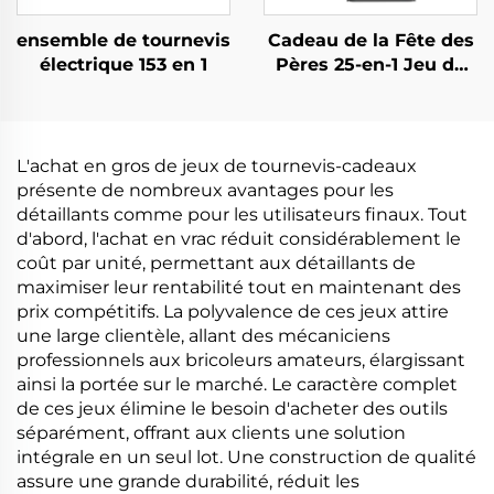
ensemble de tournevis
Cadeau de la Fête des
électrique 153 en 1
Pères 25-en-1 Jeu de
Tournevis
L'achat en gros de jeux de tournevis-cadeaux
présente de nombreux avantages pour les
détaillants comme pour les utilisateurs finaux. Tout
d'abord, l'achat en vrac réduit considérablement le
coût par unité, permettant aux détaillants de
maximiser leur rentabilité tout en maintenant des
prix compétitifs. La polyvalence de ces jeux attire
une large clientèle, allant des mécaniciens
professionnels aux bricoleurs amateurs, élargissant
ainsi la portée sur le marché. Le caractère complet
de ces jeux élimine le besoin d'acheter des outils
séparément, offrant aux clients une solution
intégrale en un seul lot. Une construction de qualité
assure une grande durabilité, réduit les