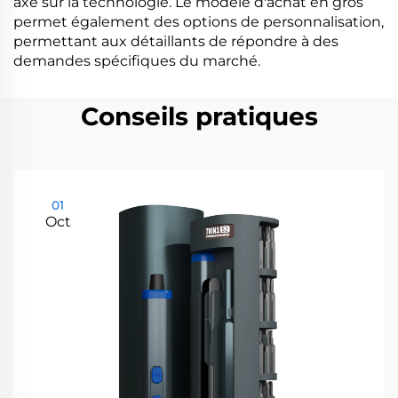
axé sur la technologie. Le modèle d'achat en gros
permet également des options de personnalisation,
permettant aux détaillants de répondre à des
demandes spécifiques du marché.
Conseils pratiques
01
Oct