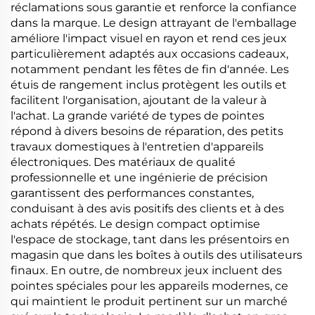
réclamations sous garantie et renforce la confiance
dans la marque. Le design attrayant de l'emballage
améliore l'impact visuel en rayon et rend ces jeux
particulièrement adaptés aux occasions cadeaux,
notamment pendant les fêtes de fin d'année. Les
étuis de rangement inclus protègent les outils et
facilitent l'organisation, ajoutant de la valeur à
l'achat. La grande variété de types de pointes
répond à divers besoins de réparation, des petits
travaux domestiques à l'entretien d'appareils
électroniques. Des matériaux de qualité
professionnelle et une ingénierie de précision
garantissent des performances constantes,
conduisant à des avis positifs des clients et à des
achats répétés. Le design compact optimise
l'espace de stockage, tant dans les présentoirs en
magasin que dans les boîtes à outils des utilisateurs
finaux. En outre, de nombreux jeux incluent des
pointes spéciales pour les appareils modernes, ce
qui maintient le produit pertinent sur un marché