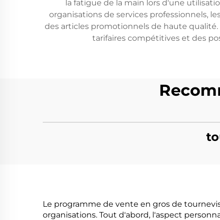
la fatigue de la main lors d'une utilisa
organisations de services professionnels, l
des articles promotionnels de haute qualité
tarifaires compétitives et des po
Recomm
to
Le programme de vente en gros de tournevis 
organisations. Tout d'abord, l'aspect personna