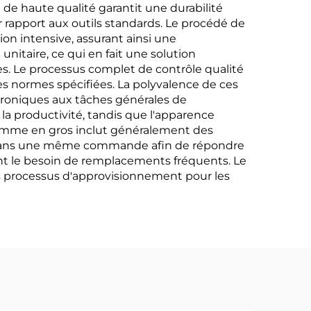
e de haute qualité garantit une durabilité
 rapport aux outils standards. Le procédé de
n intensive, assurant ainsi une
nitaire, ce qui en fait une solution
 Le processus complet de contrôle qualité
s normes spécifiées. La polyvalence de ces
ectroniques aux tâches générales de
la productivité, tandis que l'apparence
rogramme en gros inclut généralement des
s dans une même commande afin de répondre
isant le besoin de remplacements fréquents. Le
les processus d'approvisionnement pour les