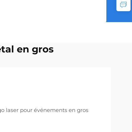
tal en gros
go laser pour événements en gros