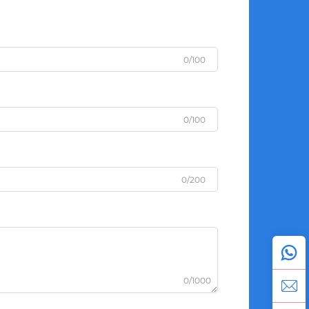
0/100
0/100
0/200
0/1000