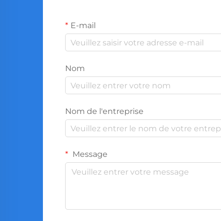
E-mail
Nom
Nom de l'entreprise
Message