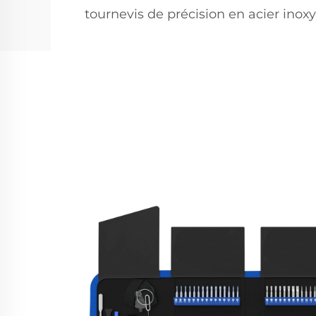
tournevis de précision en acier inox