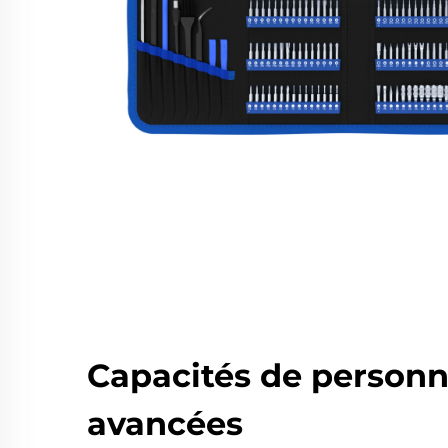
Capacités de personn
avancées