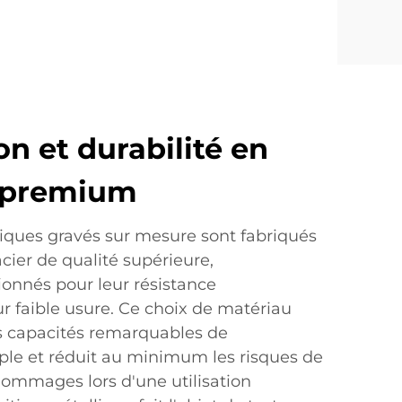
n et durabilité en
 premium
liques gravés sur mesure sont fabriqués
'acier de qualité supérieure,
ionnés pour leur résistance
ur faible usure. Ce choix de matériau
s capacités remarquables de
ple et réduit au minimum les risques de
ommages lors d'une utilisation