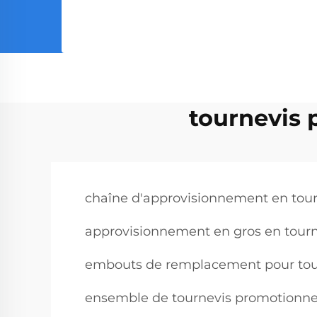
tournevis 
chaîne d'approvisionnement en tour
approvisionnement en gros en tourne
embouts de remplacement pour tour
ensemble de tournevis promotionnel