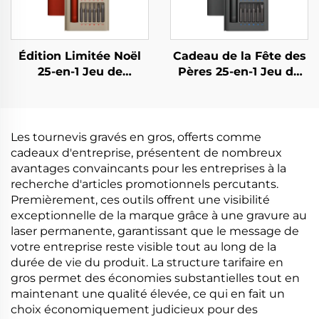
Édition Limitée Noël
Cadeau de la Fête des
25-en-1 Jeu de
Pères 25-en-1 Jeu de
Tournevis
Tournevis
Les tournevis gravés en gros, offerts comme
cadeaux d'entreprise, présentent de nombreux
avantages convaincants pour les entreprises à la
recherche d'articles promotionnels percutants.
Premièrement, ces outils offrent une visibilité
exceptionnelle de la marque grâce à une gravure au
laser permanente, garantissant que le message de
votre entreprise reste visible tout au long de la
durée de vie du produit. La structure tarifaire en
gros permet des économies substantielles tout en
maintenant une qualité élevée, ce qui en fait un
choix économiquement judicieux pour des