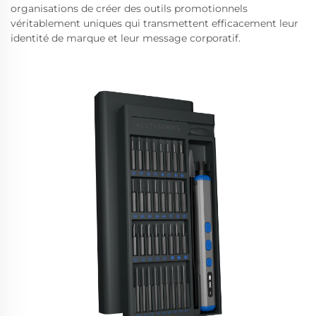
organisations de créer des outils promotionnels
véritablement uniques qui transmettent efficacement leur
identité de marque et leur message corporatif.