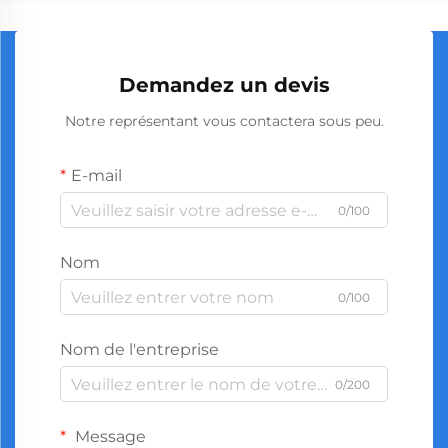
Demandez un devis
Notre représentant vous contactera sous peu.
E-mail
0/100
Nom
0/100
Nom de l'entreprise
0/200
Message