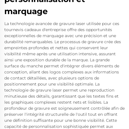
marquage
La technologie avancée de gravure laser utilisée pour ces
tournevis cadeaux d'entreprise offre des opportunités
exceptionnelles de marquage avec une précision et une
durabilité remarquables. Le processus de gravure crée des
empreintes profondes et nettes qui conservent leur
visibilité même après une utilisation intensive, assurant
ainsi une exposition durable de la marque. La grande
surface du manche permet d'intégrer divers éléments de
conception, allant des logos complexes aux informations
de contact détaillées, avec plusieurs options de
positionnement pour une visibilité optimale. La
technologie de gravure laser permet une reproduction
minutieuse des détails, garantissant que les textes fins et
les graphiques complexes restent nets et lisibles. La
profondeur de gravure est soigneusement contrôlée afin de
préserver l'intégrité structurelle de l'outil tout en offrant
une définition suffisante pour une bonne visibilité. Cette
capacité de personnalisation sophistiquée permet aux