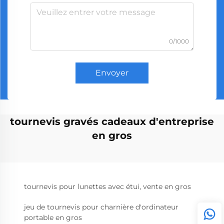
0/1000
Envoyer
tournevis gravés cadeaux d'entreprise
en gros
tournevis pour lunettes avec étui, vente en gros
jeu de tournevis pour charnière d'ordinateur
portable en gros