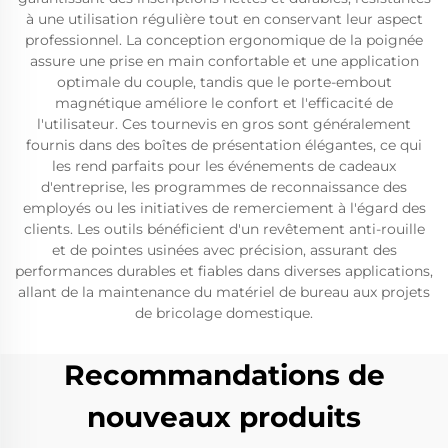
à une utilisation régulière tout en conservant leur aspect
professionnel. La conception ergonomique de la poignée
assure une prise en main confortable et une application
optimale du couple, tandis que le porte-embout
magnétique améliore le confort et l'efficacité de
l'utilisateur. Ces tournevis en gros sont généralement
fournis dans des boîtes de présentation élégantes, ce qui
les rend parfaits pour les événements de cadeaux
d'entreprise, les programmes de reconnaissance des
employés ou les initiatives de remerciement à l'égard des
clients. Les outils bénéficient d'un revêtement anti-rouille
et de pointes usinées avec précision, assurant des
performances durables et fiables dans diverses applications,
allant de la maintenance du matériel de bureau aux projets
de bricolage domestique.
Recommandations de
nouveaux produits