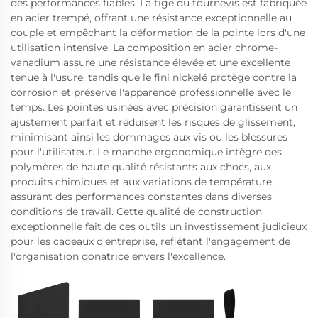
des performances fiables. La tige du tournevis est fabriquée
en acier trempé, offrant une résistance exceptionnelle au
couple et empêchant la déformation de la pointe lors d'une
utilisation intensive. La composition en acier chrome-
vanadium assure une résistance élevée et une excellente
tenue à l'usure, tandis que le fini nickelé protège contre la
corrosion et préserve l'apparence professionnelle avec le
temps. Les pointes usinées avec précision garantissent un
ajustement parfait et réduisent les risques de glissement,
minimisant ainsi les dommages aux vis ou les blessures
pour l'utilisateur. Le manche ergonomique intègre des
polymères de haute qualité résistants aux chocs, aux
produits chimiques et aux variations de température,
assurant des performances constantes dans diverses
conditions de travail. Cette qualité de construction
exceptionnelle fait de ces outils un investissement judicieux
pour les cadeaux d'entreprise, reflétant l'engagement de
l'organisation donatrice envers l'excellence.