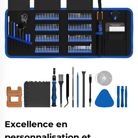
Excellence en
personnalisation et