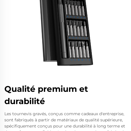
Qualité premium et
durabilité
Les tournevis gravés, conçus comme cadeaux d'entreprise,
sont fabriqués à partir de matériaux de qualité supérieure,
spécifiquement conçus pour une durabilité à long terme et