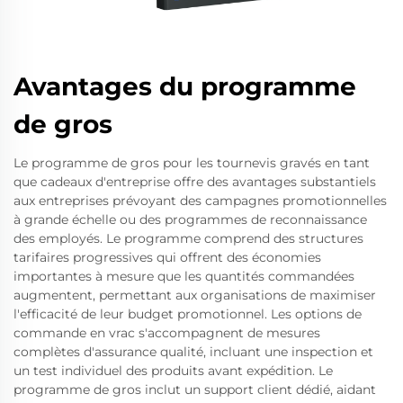
Avantages du programme
de gros
Le programme de gros pour les tournevis gravés en tant
que cadeaux d'entreprise offre des avantages substantiels
aux entreprises prévoyant des campagnes promotionnelles
à grande échelle ou des programmes de reconnaissance
des employés. Le programme comprend des structures
tarifaires progressives qui offrent des économies
importantes à mesure que les quantités commandées
augmentent, permettant aux organisations de maximiser
l'efficacité de leur budget promotionnel. Les options de
commande en vrac s'accompagnent de mesures
complètes d'assurance qualité, incluant une inspection et
un test individuel des produits avant expédition. Le
programme de gros inclut un support client dédié, aidant