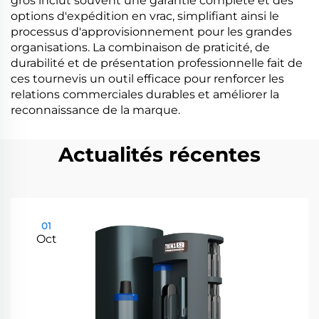
gros inclut souvent une garantie complète et des
options d'expédition en vrac, simplifiant ainsi le
processus d'approvisionnement pour les grandes
organisations. La combinaison de praticité, de
durabilité et de présentation professionnelle fait de
ces tournevis un outil efficace pour renforcer les
relations commerciales durables et améliorer la
reconnaissance de la marque.
Actualités récentes
01
Oct