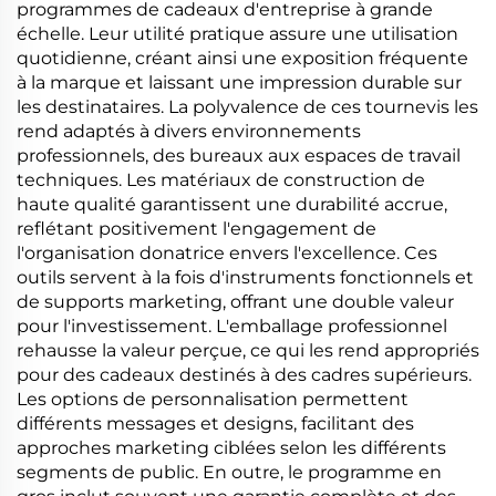
programmes de cadeaux d'entreprise à grande
échelle. Leur utilité pratique assure une utilisation
quotidienne, créant ainsi une exposition fréquente
à la marque et laissant une impression durable sur
les destinataires. La polyvalence de ces tournevis les
rend adaptés à divers environnements
professionnels, des bureaux aux espaces de travail
techniques. Les matériaux de construction de
haute qualité garantissent une durabilité accrue,
reflétant positivement l'engagement de
l'organisation donatrice envers l'excellence. Ces
outils servent à la fois d'instruments fonctionnels et
de supports marketing, offrant une double valeur
pour l'investissement. L'emballage professionnel
rehausse la valeur perçue, ce qui les rend appropriés
pour des cadeaux destinés à des cadres supérieurs.
Les options de personnalisation permettent
différents messages et designs, facilitant des
approches marketing ciblées selon les différents
segments de public. En outre, le programme en