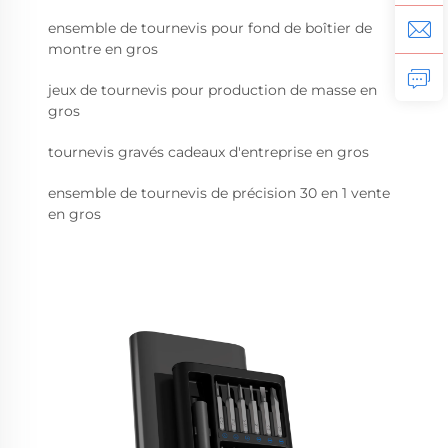
ensemble de tournevis pour fond de boîtier de
montre en gros
jeux de tournevis pour production de masse en
gros
tournevis gravés cadeaux d'entreprise en gros
ensemble de tournevis de précision 30 en 1 vente
en gros