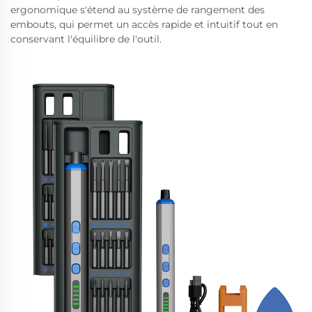
ergonomique s'étend au système de rangement des
embouts, qui permet un accès rapide et intuitif tout en
conservant l'équilibre de l'outil.