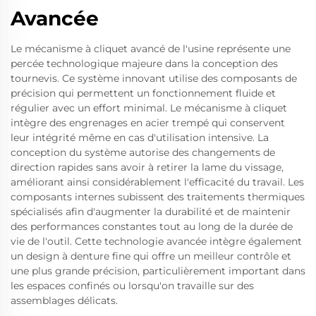
Avancée
Le mécanisme à cliquet avancé de l'usine représente une
percée technologique majeure dans la conception des
tournevis. Ce système innovant utilise des composants de
précision qui permettent un fonctionnement fluide et
régulier avec un effort minimal. Le mécanisme à cliquet
intègre des engrenages en acier trempé qui conservent
leur intégrité même en cas d'utilisation intensive. La
conception du système autorise des changements de
direction rapides sans avoir à retirer la lame du vissage,
améliorant ainsi considérablement l'efficacité du travail. Les
composants internes subissent des traitements thermiques
spécialisés afin d'augmenter la durabilité et de maintenir
des performances constantes tout au long de la durée de
vie de l'outil. Cette technologie avancée intègre également
un design à denture fine qui offre un meilleur contrôle et
une plus grande précision, particulièrement important dans
les espaces confinés ou lorsqu'on travaille sur des
assemblages délicats.