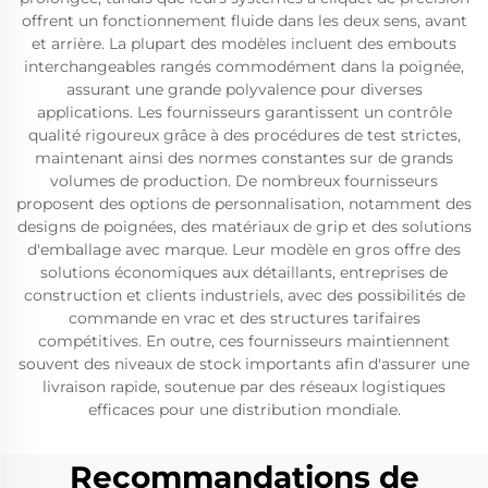
offrent un fonctionnement fluide dans les deux sens, avant
et arrière. La plupart des modèles incluent des embouts
interchangeables rangés commodément dans la poignée,
assurant une grande polyvalence pour diverses
applications. Les fournisseurs garantissent un contrôle
qualité rigoureux grâce à des procédures de test strictes,
maintenant ainsi des normes constantes sur de grands
volumes de production. De nombreux fournisseurs
proposent des options de personnalisation, notamment des
designs de poignées, des matériaux de grip et des solutions
d'emballage avec marque. Leur modèle en gros offre des
solutions économiques aux détaillants, entreprises de
construction et clients industriels, avec des possibilités de
commande en vrac et des structures tarifaires
compétitives. En outre, ces fournisseurs maintiennent
souvent des niveaux de stock importants afin d'assurer une
livraison rapide, soutenue par des réseaux logistiques
efficaces pour une distribution mondiale.
Recommandations de