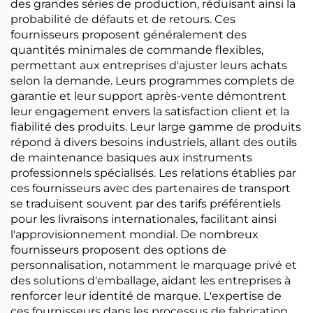
des grandes séries de production, réduisant ainsi la
probabilité de défauts et de retours. Ces
fournisseurs proposent généralement des
quantités minimales de commande flexibles,
permettant aux entreprises d'ajuster leurs achats
selon la demande. Leurs programmes complets de
garantie et leur support après-vente démontrent
leur engagement envers la satisfaction client et la
fiabilité des produits. Leur large gamme de produits
répond à divers besoins industriels, allant des outils
de maintenance basiques aux instruments
professionnels spécialisés. Les relations établies par
ces fournisseurs avec des partenaires de transport
se traduisent souvent par des tarifs préférentiels
pour les livraisons internationales, facilitant ainsi
l'approvisionnement mondial. De nombreux
fournisseurs proposent des options de
personnalisation, notamment le marquage privé et
des solutions d'emballage, aidant les entreprises à
renforcer leur identité de marque. L'expertise de
ces fournisseurs dans les processus de fabrication