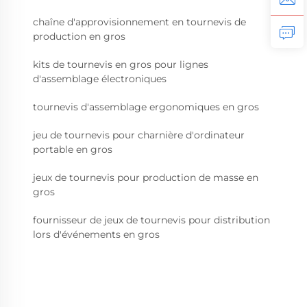
chaîne d'approvisionnement en tournevis de
production en gros
kits de tournevis en gros pour lignes
d'assemblage électroniques
tournevis d'assemblage ergonomiques en gros
jeu de tournevis pour charnière d'ordinateur
portable en gros
jeux de tournevis pour production de masse en
gros
fournisseur de jeux de tournevis pour distribution
lors d'événements en gros