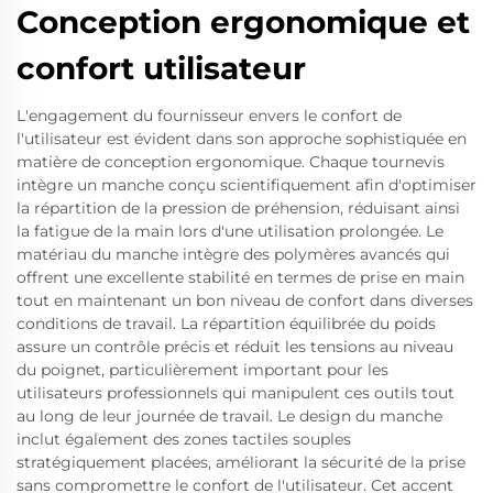
Conception ergonomique et
confort utilisateur
L'engagement du fournisseur envers le confort de
l'utilisateur est évident dans son approche sophistiquée en
matière de conception ergonomique. Chaque tournevis
intègre un manche conçu scientifiquement afin d'optimiser
la répartition de la pression de préhension, réduisant ainsi
la fatigue de la main lors d'une utilisation prolongée. Le
matériau du manche intègre des polymères avancés qui
offrent une excellente stabilité en termes de prise en main
tout en maintenant un bon niveau de confort dans diverses
conditions de travail. La répartition équilibrée du poids
assure un contrôle précis et réduit les tensions au niveau
du poignet, particulièrement important pour les
utilisateurs professionnels qui manipulent ces outils tout
au long de leur journée de travail. Le design du manche
inclut également des zones tactiles souples
stratégiquement placées, améliorant la sécurité de la prise
sans compromettre le confort de l'utilisateur. Cet accent