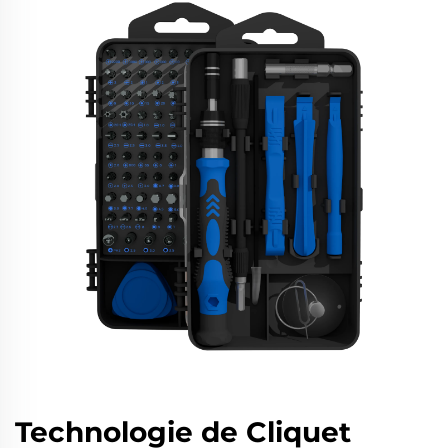
Technologie de Cliquet