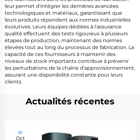
leur permet d'intégrer les dernières avancées
technologiques et matériaux, garantissant que
leurs produits répondent aux normes industrielles
évolutives. Leurs équipes dédiées à l'assurance
qualité effectuent des tests rigoureux à plusieurs
étapes de production, maintenant des normes
élevées tout au long du processus de fabrication. La
capacité de ces fournisseurs à maintenir des
niveaux de stock importants contribue à prévenir
les perturbations de la chaîne d'approvisionnement,
assurant une disponibilité constante pour leurs
clients.
Actualités récentes
01
Oct