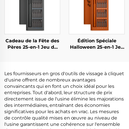
Cadeau de la Fête des
Édition Spéciale
Pères 25-en-1 Jeu de
Halloween 25-en-1 Jeu
Tournevis
de Tournevis
Les fournisseurs en gros d'outils de vissage à cliquet
d'usine offrent de nombreux avantages
convaincants qui en font un choix idéal pour les
entreprises. Tout d'abord, leur structure de prix
directement issue de l'usine élimine les majorations
des intermédiaires, entraînant des économies
significatives pour les achats en vrac. Les mesures
de contrôle qualité mises en œuvre au niveau de
l'usine garantissent une cohérence sur l'ensemble