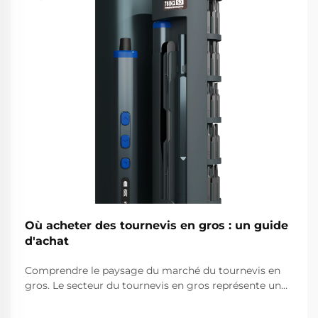
Où acheter des tournevis en gros : un guide
d'achat
Comprendre le paysage du marché du tournevis en
gros. Le secteur du tournevis en gros représente un
segment essentiel du marché des outils
professionnels, desservant des entreprises allant des