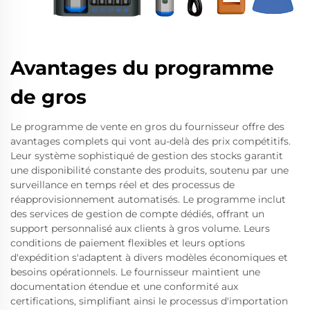
Avantages du programme
de gros
Le programme de vente en gros du fournisseur offre des
avantages complets qui vont au-delà des prix compétitifs.
Leur système sophistiqué de gestion des stocks garantit
une disponibilité constante des produits, soutenu par une
surveillance en temps réel et des processus de
réapprovisionnement automatisés. Le programme inclut
des services de gestion de compte dédiés, offrant un
support personnalisé aux clients à gros volume. Leurs
conditions de paiement flexibles et leurs options
d'expédition s'adaptent à divers modèles économiques et
besoins opérationnels. Le fournisseur maintient une
documentation étendue et une conformité aux
certifications, simplifiant ainsi le processus d'importation