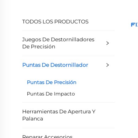
TODOS LOS PRODUCTOS
Juegos De Destornilladores
De Precisión
Puntas De Destornillador
Puntas De Precisión
Puntas De Impacto
Herramientas De Apertura Y
Palanca
Reparar Accesorios