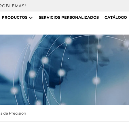
PROBLEMAS!
PRODUCTOS
SERVICIOS PERSONALIZADOS
CATÁLOGO
s de Precisión