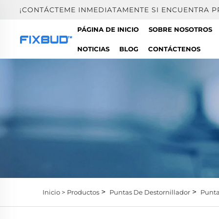
¡CONTÁCTEME INMEDIATAMENTE SI ENCUENTRA 
PÁGINA DE INICIO
SOBRE NOSOTROS
NOTICIAS
BLOG
CONTÁCTENOS
>
>
Inicio >
Productos
Puntas De Destornillador
Punta