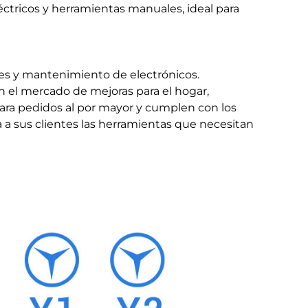
ctricos y herramientas manuales, ideal para
es y mantenimiento de electrónicos.
n el mercado de mejoras para el hogar,
para pedidos al por mayor y cumplen con los
a a sus clientes las herramientas que necesitan