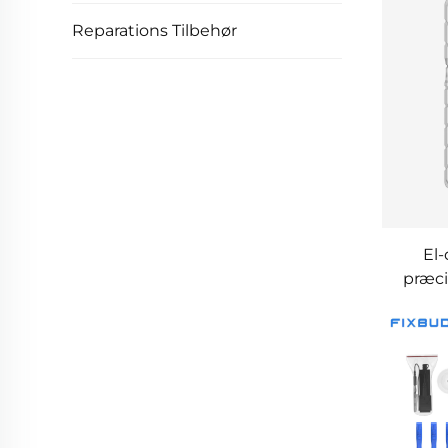
Reparations Tilbehør
El
præci