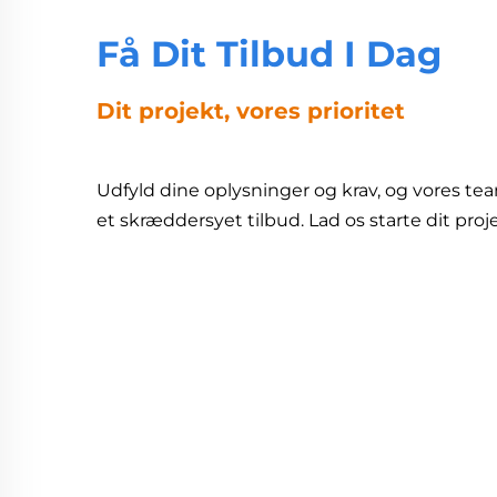
Få Dit Tilbud I Dag
Dit projekt, vores prioritet
Udfyld dine oplysninger og krav, og vores te
et skræddersyet tilbud. Lad os starte dit pr