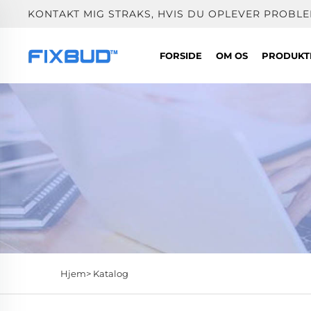
KONTAKT MIG STRAKS, HVIS DU OPLEVER PROBLE
FORSIDE
OM OS
PRODUK
Hjem>
Katalog