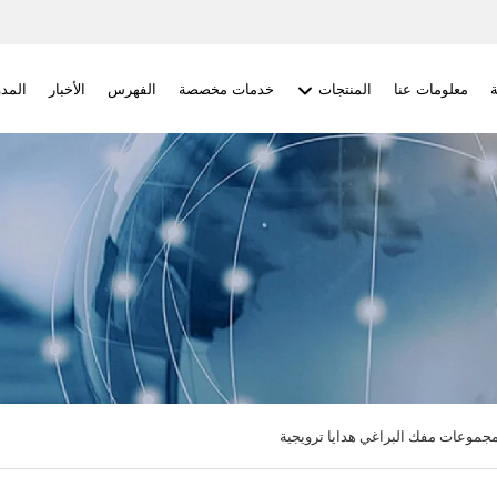
معلومات عنا
المنتجات
خدمات مخصصة
الفهرس
الأخبار
المدو
جموعات مفك البراغي هدايا ترويجية