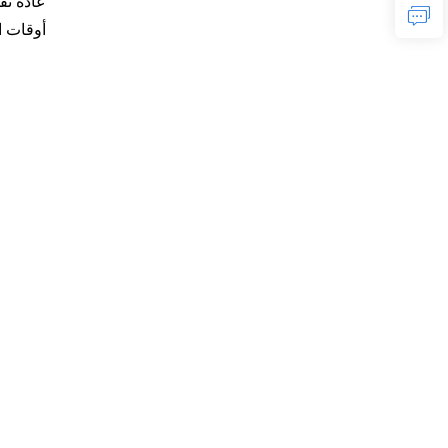
أوقات 