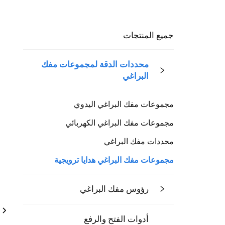
جميع المنتجات
محددات الدقة لمجموعات مفك
البراغي
مجموعات مفك البراغي اليدوي
مجموعات مفك البراغي الكهربائي
محددات مفك البراغي
مجموعات مفك البراغي هدايا ترويجية
رؤوس مفك البراغي
أدوات الفتح والرفع