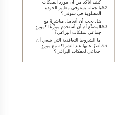
كيف أتأكد من أن مورد المفكات
بالجملة يستوفي معايير الجودة
المطلوبة في سوقي؟
هل يجب أن أتعامل مباشرةً مع
المصنِّع أم أن أستخدم موزِّعًا كموردٍ
جماعي لمفكات البراغي؟
ما الشروط التعاقدية التي ينبغي أن
أصرَّ عليها عند الشراكة مع موردٍ
جماعي لمفكات البراغي؟