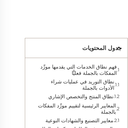
جدول المحتويات
فهم نطاق الخدمات التي يقدمها مورِّد
المفكات بالجملة فعليًّا
نطاق التوريد في عمليات شراء
الأدوات بالجملة
نطاق المنتج والتخصص الإشاري
المعايير الرئيسية لتقييم مورِّد المفكات
بالجملة
معايير التصنيع والشهادات النوعية