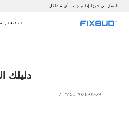
اتصل بي فورًا إذا واجهت أي مشاكل!
الصفحة الرئيس
دليلك ا
2026-05-29 21:27:00