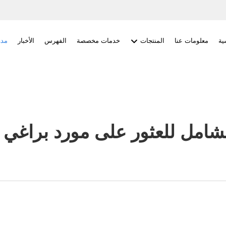
ية
معلومات عنا
المنتجات
خدمات مخصصة
الفهرس
الأخبار
مدو
لشامل للعثور على مورد براغي