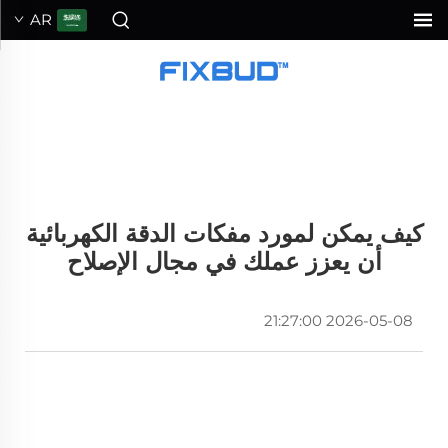
AR
كيف يمكن لمورد مفكات الدقة الكهربائية
أن يعزز عملك في مجال الإصلاح
2026-05-08 21:27:00