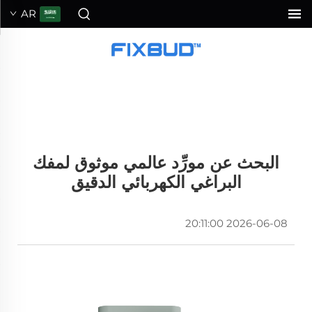
AR
البحث عن مورِّد عالمي موثوق لمفك
البراغي الكهربائي الدقيق
2026-06-08 20:11:00