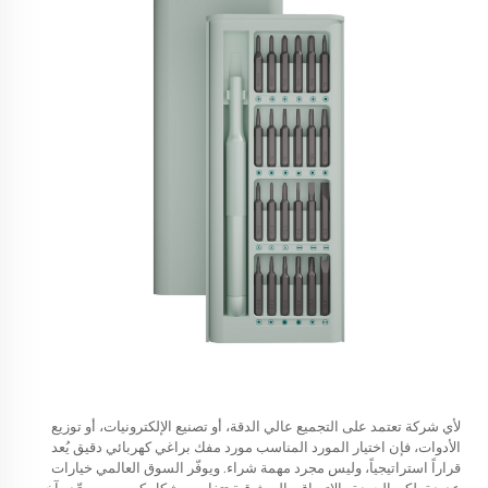
لأي شركة تعتمد على التجميع عالي الدقة، أو تصنيع الإلكترونيات، أو توزيع
الأدوات، فإن اختيار المورد المناسب
مورد مفك براغي كهربائي دقيق
يُعد
قراراً استراتيجياً، وليس مجرد مهمة شراء. ويوفّر السوق العالمي خيارات