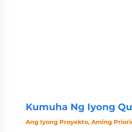
Kumuha Ng Iyong Qu
Ang Iyong Proyekto, Aming Prior