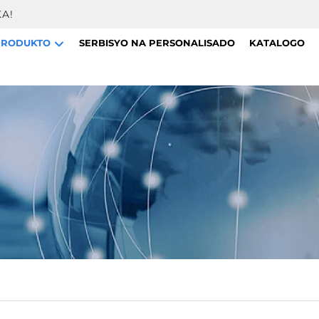
A!
PRODUKTO
SERBISYO NA PERSONALISADO
KATALOGO