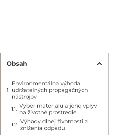
Obsah
Environmentálna výhoda
udržateľných propagačných
nástrojov
Výber materiálu a jeho vplyv
na životné prostredie
Výhody dlhej životnosti a
zníženia odpadu