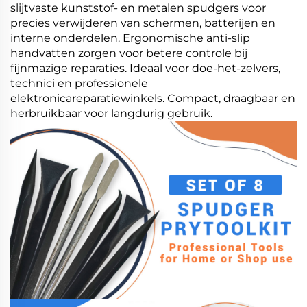
slijtvaste kunststof- en metalen spudgers voor
precies verwijderen van schermen, batterijen en
interne onderdelen. Ergonomische anti-slip
handvatten zorgen voor betere controle bij
fijnmazige reparaties. Ideaal voor doe-het-zelvers,
technici en professionele
elektronicareparatiewinkels. Compact, draagbaar en
herbruikbaar voor langdurig gebruik.