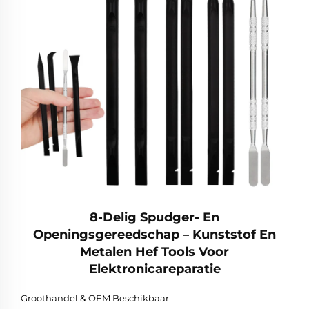
8-Delig Spudger- En
Openingsgereedschap – Kunststof En
Metalen Hef Tools Voor
Elektronicareparatie
Groothandel & OEM Beschikbaar