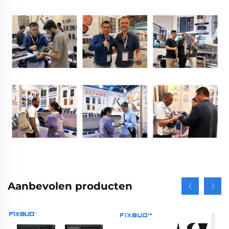
Aanbevolen producten