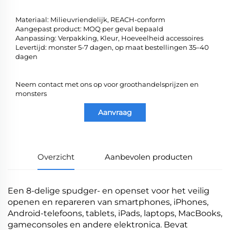
Materiaal: Milieuvriendelijk, REACH-conform
Aangepast product: MOQ per geval bepaald
Aanpassing: Verpakking, Kleur, Hoeveelheid accessoires
Levertijd: monster 5-7 dagen, op maat bestellingen 35–40
dagen
Neem contact met ons op voor groothandelsprijzen en
monsters
Aanvraag
Overzicht
Aanbevolen producten
Een 8-delige spudger- en openset voor het veilig
openen en repareren van smartphones, iPhones,
Android-telefoons, tablets, iPads, laptops, MacBooks,
gameconsoles en andere elektronica. Bevat