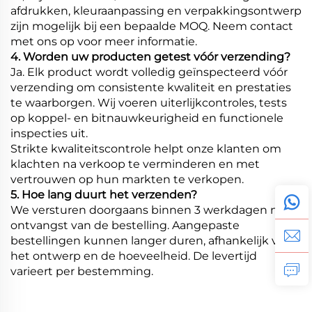
afdrukken, kleuraanpassing en verpakkingsontwerp
zijn mogelijk bij een bepaalde MOQ. Neem contact
met ons op voor meer informatie.
4. Worden uw producten getest vóór verzending?
Ja. Elk product wordt volledig geïnspecteerd vóór
verzending om consistente kwaliteit en prestaties
te waarborgen. Wij voeren uiterlijkcontroles, tests
op koppel- en bitnauwkeurigheid en functionele
inspecties uit.
Strikte kwaliteitscontrole helpt onze klanten om
klachten na verkoop te verminderen en met
vertrouwen op hun markten te verkopen.
5. Hoe lang duurt het verzenden?
We versturen doorgaans binnen 3 werkdagen na
ontvangst van de bestelling. Aangepaste
bestellingen kunnen langer duren, afhankelijk van
het ontwerp en de hoeveelheid. De levertijd
varieert per bestemming.