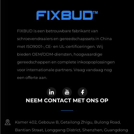
FIXBUD is een betrouwbare fabrikant van
schroevendraaiers en gereedschapssets in China
met ISO9001-, CE- en UL-certificeringen. Wij
bieden OEM/ODM-diensten, hoogwaardige
gereedschappen en complete inkoopoplossingen
voor internationale partners. Vraag vandaag nog
een offerte aan.
NEEM CONTACT MET ONS OP
Kamer 402, Gebouw B, Getailong Zhigu, Bulong Road,
Bantian Straat, Longgang District, Shenzhen, Guangdong