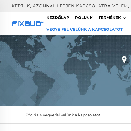
KÉRJÜK, AZONNAL LÉPJEN KAPCSOLATBA VELEM,
KEZDŐLAP
RÓLUNK
TERMÉKEK
VEGYE FEL VELÜNK A KAPCSOLATOT
Főoldal>
Vegye fel velünk a kapcsolatot