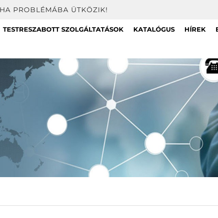
 HA PROBLÉMÁBA ÜTKÖZIK!
TESTRESZABOTT SZOLGÁLTATÁSOK
KATALÓGUS
HÍREK