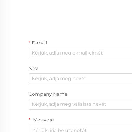
E-mail
Név
Company Name
Message