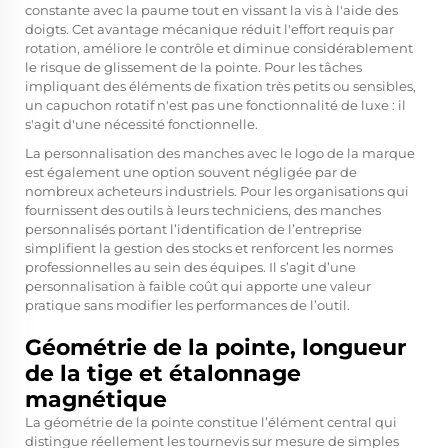
constante avec la paume tout en vissant la vis à l'aide des
doigts. Cet avantage mécanique réduit l'effort requis par
rotation, améliore le contrôle et diminue considérablement
le risque de glissement de la pointe. Pour les tâches
impliquant des éléments de fixation très petits ou sensibles,
un capuchon rotatif n'est pas une fonctionnalité de luxe : il
s'agit d'une nécessité fonctionnelle.
La personnalisation des manches avec le logo de la marque
est également une option souvent négligée par de
nombreux acheteurs industriels. Pour les organisations qui
fournissent des outils à leurs techniciens, des manches
personnalisés portant l’identification de l’entreprise
simplifient la gestion des stocks et renforcent les normes
professionnelles au sein des équipes. Il s’agit d’une
personnalisation à faible coût qui apporte une valeur
pratique sans modifier les performances de l’outil.
Géométrie de la pointe, longueur
de la tige et étalonnage
magnétique
La géométrie de la pointe constitue l’élément central qui
distingue réellement les tournevis sur mesure de simples