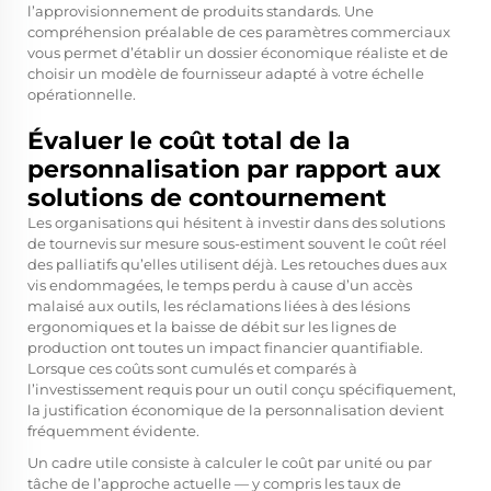
l’approvisionnement de produits standards. Une
compréhension préalable de ces paramètres commerciaux
vous permet d’établir un dossier économique réaliste et de
choisir un modèle de fournisseur adapté à votre échelle
opérationnelle.
Évaluer le coût total de la
personnalisation par rapport aux
solutions de contournement
Les organisations qui hésitent à investir dans des solutions
de tournevis sur mesure sous-estiment souvent le coût réel
des palliatifs qu’elles utilisent déjà. Les retouches dues aux
vis endommagées, le temps perdu à cause d’un accès
malaisé aux outils, les réclamations liées à des lésions
ergonomiques et la baisse de débit sur les lignes de
production ont toutes un impact financier quantifiable.
Lorsque ces coûts sont cumulés et comparés à
l’investissement requis pour un outil conçu spécifiquement,
la justification économique de la personnalisation devient
fréquemment évidente.
Un cadre utile consiste à calculer le coût par unité ou par
tâche de l’approche actuelle — y compris les taux de