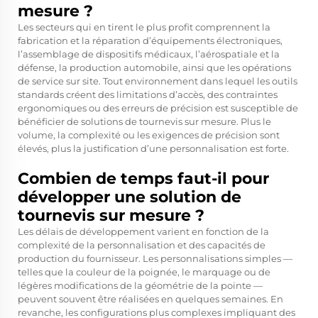
mesure ?
Les secteurs qui en tirent le plus profit comprennent la
fabrication et la réparation d’équipements électroniques,
l’assemblage de dispositifs médicaux, l’aérospatiale et la
défense, la production automobile, ainsi que les opérations
de service sur site. Tout environnement dans lequel les outils
standards créent des limitations d’accès, des contraintes
ergonomiques ou des erreurs de précision est susceptible de
bénéficier de solutions de tournevis sur mesure. Plus le
volume, la complexité ou les exigences de précision sont
élevés, plus la justification d’une personnalisation est forte.
Combien de temps faut-il pour
développer une solution de
tournevis sur mesure ?
Les délais de développement varient en fonction de la
complexité de la personnalisation et des capacités de
production du fournisseur. Les personnalisations simples —
telles que la couleur de la poignée, le marquage ou de
légères modifications de la géométrie de la pointe —
peuvent souvent être réalisées en quelques semaines. En
revanche, les configurations plus complexes impliquant des