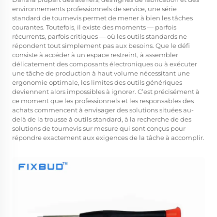
environnements professionnels de service, une série
standard de tournevis permet de mener à bien les tâches
courantes. Toutefois, il existe des moments — parfois
récurrents, parfois critiques — où les outils standards ne
répondent tout simplement pas aux besoins. Que le défi
consiste à accéder à un espace restreint, à assembler
délicatement des composants électroniques ou à exécuter
une tâche de production à haut volume nécessitant une
ergonomie optimale, les limites des outils génériques
deviennent alors impossibles à ignorer. C’est précisément à
ce moment que les professionnels et les responsables des
achats commencent à envisager des solutions situées au-
delà de la trousse à outils standard, à la recherche de
des
solutions de tournevis sur mesure
qui sont conçus pour
répondre exactement aux exigences de la tâche à accomplir.