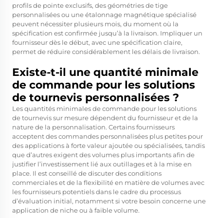
profils de pointe exclusifs, des géométries de tige
personnalisées ou une étalonnage magnétique spécialisé
peuvent nécessiter plusieurs mois, du moment où la
spécification est confirmée jusqu’à la livraison. Impliquer un
fournisseur dès le début, avec une spécification claire,
permet de réduire considérablement les délais de livraison.
Existe-t-il une quantité minimale
de commande pour les solutions
de tournevis personnalisées ?
Les quantités minimales de commande pour les solutions
de tournevis sur mesure dépendent du fournisseur et de la
nature de la personnalisation. Certains fournisseurs
acceptent des commandes personnalisées plus petites pour
des applications à forte valeur ajoutée ou spécialisées, tandis
que d’autres exigent des volumes plus importants afin de
justifier l’investissement lié aux outillages et à la mise en
place. Il est conseillé de discuter des conditions
commerciales et de la flexibilité en matière de volumes avec
les fournisseurs potentiels dans le cadre du processus
d’évaluation initial, notamment si votre besoin concerne une
application de niche ou à faible volume.