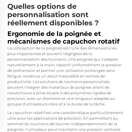
Quelles options de
personnalisation sont
réellement disponibles ?
Ergonomie de la poignée et
mécanismes de capuchon rotatif
La conception de la poignée est l'une des dimensions les
plus impactantes et souvent négligées de la
personnalisation des tournevis. Une poignée qui s'adapte
naturellement à la main, répartit uniformément la pression
de préhension et permet une utilisation prolongée sans
fatigue constitue un atout mesurable en termes de
productivité. Les solutions de tournevis personnalisés
peuvent intégrer des matériaux de poignée allant de
caoutchoucs à prise souple à des polymères rigides de
précision, avec un diamètre et une longueur adaptés au
groupe d'utilisateurs cible et à la durée de la tâche.
Le capuchon rotatif est une caractéristique particulièrement
utile pour les applications de précision. En permettant au
sommet du tournevis de tourner indépendamment de la
poignée, l'utilisateur peut maintenir une pression verticale