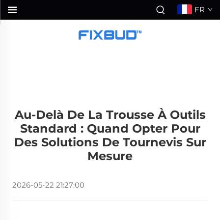
FR
Au-Delà De La Trousse À Outils
Standard : Quand Opter Pour
Des Solutions De Tournevis Sur
Mesure
2026-05-22 21:27:00