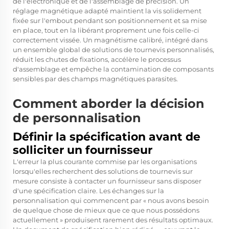
de l'électronique et de l'assemblage de précision. Un
réglage magnétique adapté maintient la vis solidement
fixée sur l'embout pendant son positionnement et sa mise
en place, tout en la libérant proprement une fois celle-ci
correctement vissée. Un magnétisme calibré, intégré dans
un ensemble global de solutions de tournevis personnalisés,
réduit les chutes de fixations, accélère le processus
d'assemblage et empêche la contamination de composants
sensibles par des champs magnétiques parasites.
Comment aborder la décision
de personnalisation
Définir la spécification avant de
solliciter un fournisseur
L'erreur la plus courante commise par les organisations
lorsqu'elles recherchent des solutions de tournevis sur
mesure consiste à contacter un fournisseur sans disposer
d'une spécification claire. Les échanges sur la
personnalisation qui commencent par « nous avons besoin
de quelque chose de mieux que ce que nous possédons
actuellement » produisent rarement des résultats optimaux.