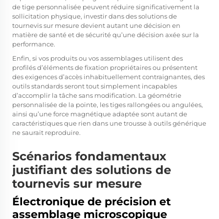
de tige personnalisée peuvent réduire significativement la
sollicitation physique, investir dans des solutions de
tournevis sur mesure devient autant une décision en
matière de santé et de sécurité qu’une décision axée sur la
performance.
Enfin, si vos produits ou vos assemblages utilisent des
profilés d’éléments de fixation propriétaires ou présentent
des exigences d’accès inhabituellement contraignantes, des
outils standards seront tout simplement incapables
d’accomplir la tâche sans modification. La géométrie
personnalisée de la pointe, les tiges rallongées ou angulées,
ainsi qu’une force magnétique adaptée sont autant de
caractéristiques que rien dans une trousse à outils générique
ne saurait reproduire.
Scénarios fondamentaux
justifiant des solutions de
tournevis sur mesure
Électronique de précision et
assemblage microscopique