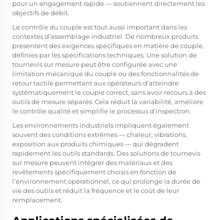
pour un engagement rapide — soutiennent directement les
objectifs de débit.
Le contrôle du couple est tout aussi important dans les
contextes d’assemblage industriel. De nombreux produits
présentent des exigences spécifiques en matière de couple,
définies par les spécifications techniques. Une solution de
tournevis sur mesure peut être configurée avec une
limitation mécanique du couple ou des fonctionnalités de
retour tactile permettant aux opérateurs d’atteindre
systématiquement le couple correct, sans avoir recours à des
outils de mesure séparés. Cela réduit la variabilité, améliore
le contrôle qualité et simplifie le processus d’inspection.
Les environnements industriels impliquent également
souvent des conditions extrêmes — chaleur, vibrations,
exposition aux produits chimiques — qui dégradent
rapidement les outils standards. Des solutions de tournevis
sur mesure peuvent intégrer des matériaux et des
revêtements spécifiquement choisis en fonction de
l’environnement opérationnel, ce qui prolonge la durée de
vie des outils et réduit la fréquence et le coût de leur
remplacement.