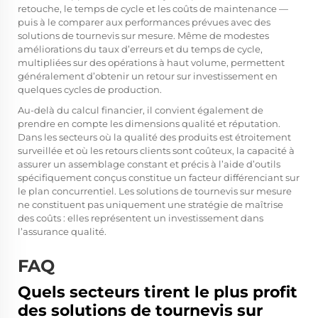
retouche, le temps de cycle et les coûts de maintenance —
puis à le comparer aux performances prévues avec des
solutions de tournevis sur mesure. Même de modestes
améliorations du taux d’erreurs et du temps de cycle,
multipliées sur des opérations à haut volume, permettent
généralement d’obtenir un retour sur investissement en
quelques cycles de production.
Au-delà du calcul financier, il convient également de
prendre en compte les dimensions qualité et réputation.
Dans les secteurs où la qualité des produits est étroitement
surveillée et où les retours clients sont coûteux, la capacité à
assurer un assemblage constant et précis à l’aide d’outils
spécifiquement conçus constitue un facteur différenciant sur
le plan concurrentiel. Les solutions de tournevis sur mesure
ne constituent pas uniquement une stratégie de maîtrise
des coûts : elles représentent un investissement dans
l’assurance qualité.
FAQ
Quels secteurs tirent le plus profit
des solutions de tournevis sur