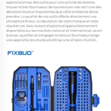
approvisionniez des outils pour une activité de revente,
trouver le bon
fournisseur de tournevis en vrac
est l'une des
décisions les plus importantes que votre entreprise devra
prendre. La qualité de vos outils affecte directement vos
utilisateurs finaux, la réputation de votre marque et votre
résultat net. Avec autant d'options d'approvisionnement
disponibles sur les marchés national et international, savoir
évaluer, qualifier et s'engager envers un fournisseur exige
une approche structurée plutôt qu'une simple intuition.