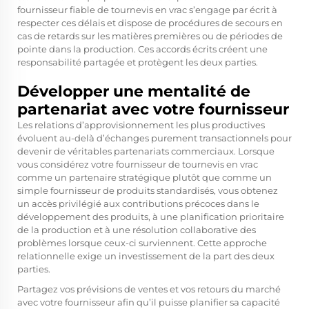
fournisseur fiable de tournevis en vrac s’engage par écrit à
respecter ces délais et dispose de procédures de secours en
cas de retards sur les matières premières ou de périodes de
pointe dans la production. Ces accords écrits créent une
responsabilité partagée et protègent les deux parties.
Développer une mentalité de
partenariat avec votre fournisseur
Les relations d’approvisionnement les plus productives
évoluent au-delà d’échanges purement transactionnels pour
devenir de véritables partenariats commerciaux. Lorsque
vous considérez votre fournisseur de tournevis en vrac
comme un partenaire stratégique plutôt que comme un
simple fournisseur de produits standardisés, vous obtenez
un accès privilégié aux contributions précoces dans le
développement des produits, à une planification prioritaire
de la production et à une résolution collaborative des
problèmes lorsque ceux-ci surviennent. Cette approche
relationnelle exige un investissement de la part des deux
parties.
Partagez vos prévisions de ventes et vos retours du marché
avec votre fournisseur afin qu’il puisse planifier sa capacité