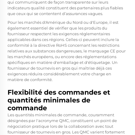
qui communiquent de façon transparente sur leurs
indicateurs qualité constituent des partenaires plus fiables
que ceux qui se contentent d’assurances vagues.
Pour les marchés d'Amérique du Nord ou d'Europe, il est
également essentiel de vérifier que les produits du
fournisseur respectent les exigences réglementaires
applicables dans ces régions. Celles-ci peuvent inclure la
conformité à la directive RoHS concernant les restrictions
relatives aux substances dangereuses, le marquage CE pour
les marchés européens, ou encore des réglementations
spécifiques en matière d'emballage et d'étiquetage. Un
fournisseur de tournevis en gros qui maîtrise déjà ces
exigences réduira considérablement votre charge en
matière de conformité.
Flexibilité des commandes et
quantités minimales de
commande
Les quantités minimales de commande, couramment
désignées par l'acronyme QMC, constituent un point de
négociation pratique lors de la collaboration avec tout
fournisseur de tournevis en gros. Les QMC varient fortement