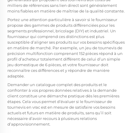
milliers de références sans lien direct sont généralement
moins fiables en matière de maîtrise de la qualité constante.
Portez une attention particulière à savoir si le fournisseur
propose des gammes de produits différenciées pour les
segments professionnel, bricolage (DIY) et industriel. Un
fournisseur qui comprend ces distinctions est plus
susceptible d’aligner ses produits sur vos besoins spécifiques
en matière de marché. Par exemple, un jeu de tournevis de
précision multifonction comprenant 152 pièces répond à un
profil d’acheteur totalement différent de celui d’un simple
jeu domestique de 6 pièces, et votre fournisseur doit
reconnaître ces différences et y répondre de manière
adaptée.
Demander un catalogue complet des produits et le
confronter à vos propres données relatives à la demande
client constitue une démarche pratique dès les premières
étapes. Cela vous permet d’évaluer si le fournisseur de
tournevis en vrac est en mesure de satisfaire vos besoins
actuels et futurs en matière de produits, sans qu’il soit
nécessaire d’avoir recours à plusieurs relations
d’approvisionnement.