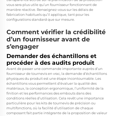
vous sera plus utile qu’un fournisseur fonctionnant de
manière réactive. Renseignez-vous sur les délais de
fabrication habituels qu’il applique, tant pour les
configurations standard que sur mesure.
Comment vérifier la crédibilité
d’un fournisseur avant de
s’engager
Demander des échantillons et
procéder à des audits produit
Avant de passer une commande importante auprès d’un
fournisseur de tournevis en vrac, la demande d’échantillons
physiques du produit est une étape incontournable. Les
échantillons vous permettent d’évaluer la qualité des
matériaux, la conception ergonomique, l’uniformité de la
finition et les performances des embouts dans des
conditions réelles d’utilisation. Cela revêt une importance
particulière pour les kits de tournevis de précision ou
multifonctions, où la facilité d’utilisation de chaque
composant fait partie intégrante de la proposition de valeur