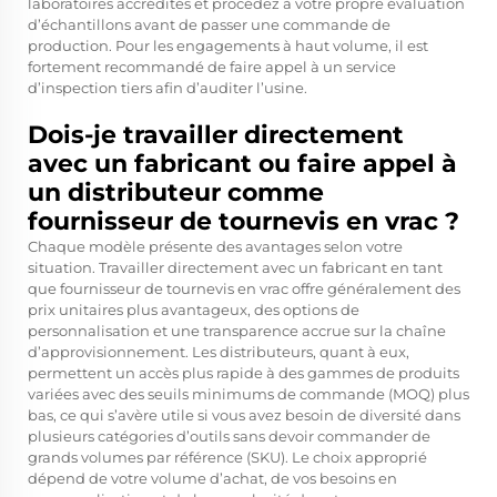
laboratoires accrédités et procédez à votre propre évaluation
d’échantillons avant de passer une commande de
production. Pour les engagements à haut volume, il est
fortement recommandé de faire appel à un service
d’inspection tiers afin d’auditer l’usine.
Dois-je travailler directement
avec un fabricant ou faire appel à
un distributeur comme
fournisseur de tournevis en vrac ?
Chaque modèle présente des avantages selon votre
situation. Travailler directement avec un fabricant en tant
que fournisseur de tournevis en vrac offre généralement des
prix unitaires plus avantageux, des options de
personnalisation et une transparence accrue sur la chaîne
d’approvisionnement. Les distributeurs, quant à eux,
permettent un accès plus rapide à des gammes de produits
variées avec des seuils minimums de commande (MOQ) plus
bas, ce qui s’avère utile si vous avez besoin de diversité dans
plusieurs catégories d’outils sans devoir commander de
grands volumes par référence (SKU). Le choix approprié
dépend de votre volume d’achat, de vos besoins en