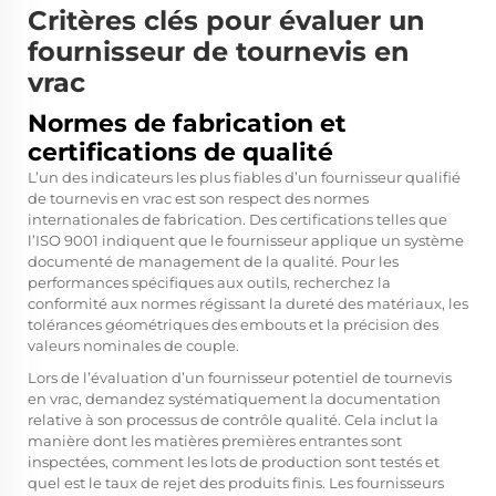
Critères clés pour évaluer un
fournisseur de tournevis en
vrac
Normes de fabrication et
certifications de qualité
L’un des indicateurs les plus fiables d’un fournisseur qualifié
de tournevis en vrac est son respect des normes
internationales de fabrication. Des certifications telles que
l’ISO 9001 indiquent que le fournisseur applique un système
documenté de management de la qualité. Pour les
performances spécifiques aux outils, recherchez la
conformité aux normes régissant la dureté des matériaux, les
tolérances géométriques des embouts et la précision des
valeurs nominales de couple.
Lors de l’évaluation d’un fournisseur potentiel de tournevis
en vrac, demandez systématiquement la documentation
relative à son processus de contrôle qualité. Cela inclut la
manière dont les matières premières entrantes sont
inspectées, comment les lots de production sont testés et
quel est le taux de rejet des produits finis. Les fournisseurs