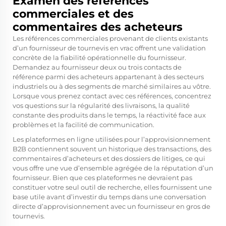
Examen des références
commerciales et des
commentaires des acheteurs
Les références commerciales provenant de clients existants
d’un fournisseur de tournevis en vrac offrent une validation
concrète de la fiabilité opérationnelle du fournisseur.
Demandez au fournisseur deux ou trois contacts de
référence parmi des acheteurs appartenant à des secteurs
industriels ou à des segments de marché similaires au vôtre.
Lorsque vous prenez contact avec ces références, concentrez
vos questions sur la régularité des livraisons, la qualité
constante des produits dans le temps, la réactivité face aux
problèmes et la facilité de communication.
Les plateformes en ligne utilisées pour l’approvisionnement
B2B contiennent souvent un historique des transactions, des
commentaires d’acheteurs et des dossiers de litiges, ce qui
vous offre une vue d’ensemble agrégée de la réputation d’un
fournisseur. Bien que ces plateformes ne devraient pas
constituer votre seul outil de recherche, elles fournissent une
base utile avant d’investir du temps dans une conversation
directe d’approvisionnement avec un fournisseur en gros de
tournevis.