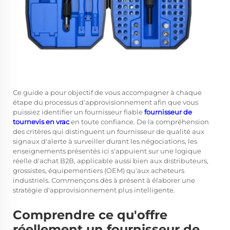
Ce guide a pour objectif de vous accompagner à chaque
étape du processus d'approvisionnement afin que vous
puissiez identifier un fournisseur fiable
fournisseur de
tournevis en vrac
en toute confiance. De la compréhension
des critères qui distinguent un fournisseur de qualité aux
signaux d'alerte à surveiller durant les négociations, les
enseignements présentés ici s'appuient sur une logique
réelle d'achat B2B, applicable aussi bien aux distributeurs,
grossistes, équipementiers (OEM) qu'aux acheteurs
industriels. Commençons dès à présent à élaborer une
stratégie d'approvisionnement plus intelligente.
Comprendre ce qu'offre
réellement un fournisseur de