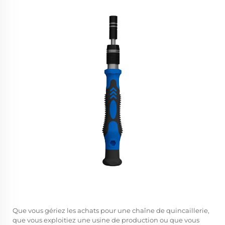
Que vous gériez les achats pour une chaîne de quincaillerie,
que vous exploitiez une usine de production ou que vous