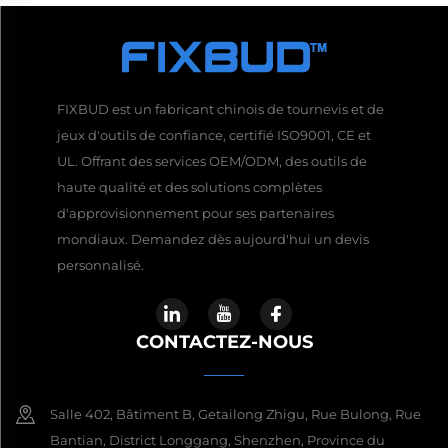
FIXBUD est un fabricant chinois de tournevis et de
jeux d'outils de confiance, certifié ISO9001, CE et
UL. Offrant des services OEM/ODM, des outils de
haute qualité et des solutions complètes
d'approvisionnement pour ses partenaires
mondiaux. Demandez dès aujourd'hui un devis
personnalisé.
CONTACTEZ-NOUS
Salle 402, Bâtiment B, Getailong Zhigu, Rue Bulong, Rue
Bantian, District Longgang, Shenzhen, Province du