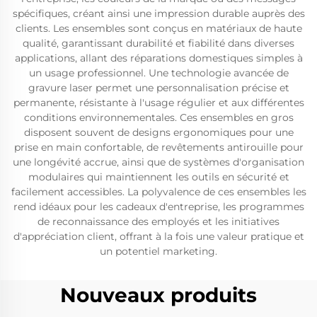
spécifiques, créant ainsi une impression durable auprès des
clients. Les ensembles sont conçus en matériaux de haute
qualité, garantissant durabilité et fiabilité dans diverses
applications, allant des réparations domestiques simples à
un usage professionnel. Une technologie avancée de
gravure laser permet une personnalisation précise et
permanente, résistante à l'usage régulier et aux différentes
conditions environnementales. Ces ensembles en gros
disposent souvent de designs ergonomiques pour une
prise en main confortable, de revêtements antirouille pour
une longévité accrue, ainsi que de systèmes d'organisation
modulaires qui maintiennent les outils en sécurité et
facilement accessibles. La polyvalence de ces ensembles les
rend idéaux pour les cadeaux d'entreprise, les programmes
de reconnaissance des employés et les initiatives
d'appréciation client, offrant à la fois une valeur pratique et
un potentiel marketing.
Nouveaux produits