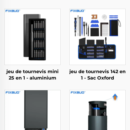
jeu de tournevis mini
jeu de tournevis 142 en
25 en 1 - aluminium
1 - Sac Oxford