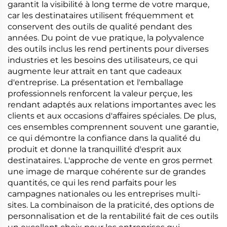
garantit la visibilité à long terme de votre marque,
car les destinataires utilisent fréquemment et
conservent des outils de qualité pendant des
années. Du point de vue pratique, la polyvalence
des outils inclus les rend pertinents pour diverses
industries et les besoins des utilisateurs, ce qui
augmente leur attrait en tant que cadeaux
d'entreprise. La présentation et l'emballage
professionnels renforcent la valeur perçue, les
rendant adaptés aux relations importantes avec les
clients et aux occasions d'affaires spéciales. De plus,
ces ensembles comprennent souvent une garantie,
ce qui démontre la confiance dans la qualité du
produit et donne la tranquillité d'esprit aux
destinataires. L'approche de vente en gros permet
une image de marque cohérente sur de grandes
quantités, ce qui les rend parfaits pour les
campagnes nationales ou les entreprises multi-
sites. La combinaison de la praticité, des options de
personnalisation et de la rentabilité fait de ces outils