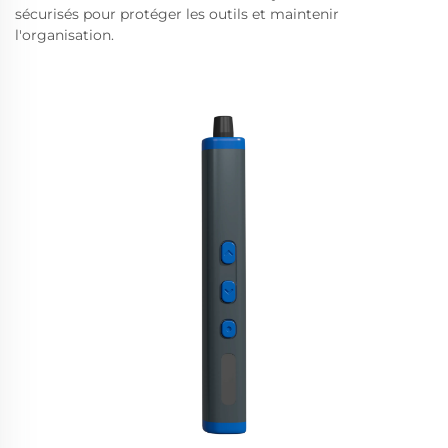
sécurisés pour protéger les outils et maintenir
l'organisation.