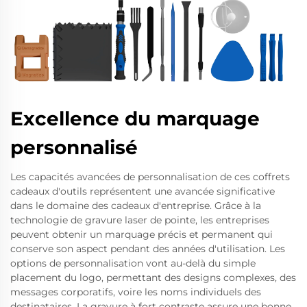
Excellence du marquage
personnalisé
Les capacités avancées de personnalisation de ces coffrets
cadeaux d'outils représentent une avancée significative
dans le domaine des cadeaux d'entreprise. Grâce à la
technologie de gravure laser de pointe, les entreprises
peuvent obtenir un marquage précis et permanent qui
conserve son aspect pendant des années d'utilisation. Les
options de personnalisation vont au-delà du simple
placement du logo, permettant des designs complexes, des
messages corporatifs, voire les noms individuels des
destinataires. La gravure à fort contraste assure une bonne