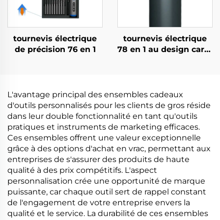
tournevis électrique
tournevis électrique
de précision 76 en 1
78 en 1 au design carré
unique
L'avantage principal des ensembles cadeaux
d'outils personnalisés pour les clients de gros réside
dans leur double fonctionnalité en tant qu'outils
pratiques et instruments de marketing efficaces.
Ces ensembles offrent une valeur exceptionnelle
grâce à des options d'achat en vrac, permettant aux
entreprises de s'assurer des produits de haute
qualité à des prix compétitifs. L'aspect
personnalisation crée une opportunité de marque
puissante, car chaque outil sert de rappel constant
de l'engagement de votre entreprise envers la
qualité et le service. La durabilité de ces ensembles