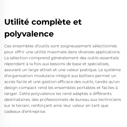
Utilité complète et
polyvalence
Ces ensembles d'outils sont soigneusement sélectionnés
pour offrir une utilité maximale dans diverses applications.
La sélection comprend généralement des outils essentiels
répondant à la fois aux besoins de base et spécialisés,
assurant un large attrait et une valeur pratique. Le système
d'organisation modulaire intégré aux boîtiers permet un
accès facile et une gestion efficace des outils, tandis qu'un
design compact rend les ensembles portables et faciles à
ranger. Cette polyvalence les rend adaptés à différents
destinataires, des professionnels de bureau aux techniciens
sur le terrain, renforçant ainsi leur valeur en tant que
cadeaux d'entreprise.