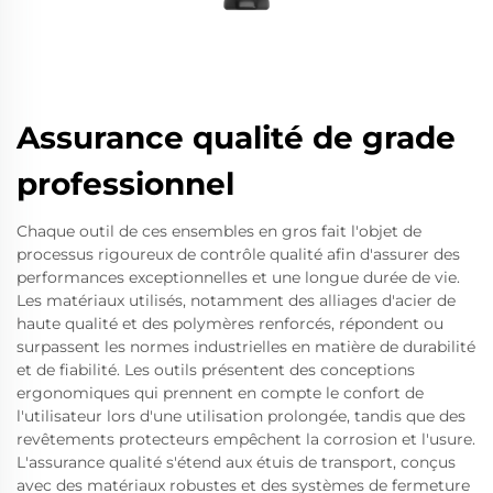
Assurance qualité de grade
professionnel
Chaque outil de ces ensembles en gros fait l'objet de
processus rigoureux de contrôle qualité afin d'assurer des
performances exceptionnelles et une longue durée de vie.
Les matériaux utilisés, notamment des alliages d'acier de
haute qualité et des polymères renforcés, répondent ou
surpassent les normes industrielles en matière de durabilité
et de fiabilité. Les outils présentent des conceptions
ergonomiques qui prennent en compte le confort de
l'utilisateur lors d'une utilisation prolongée, tandis que des
revêtements protecteurs empêchent la corrosion et l'usure.
L'assurance qualité s'étend aux étuis de transport, conçus
avec des matériaux robustes et des systèmes de fermeture