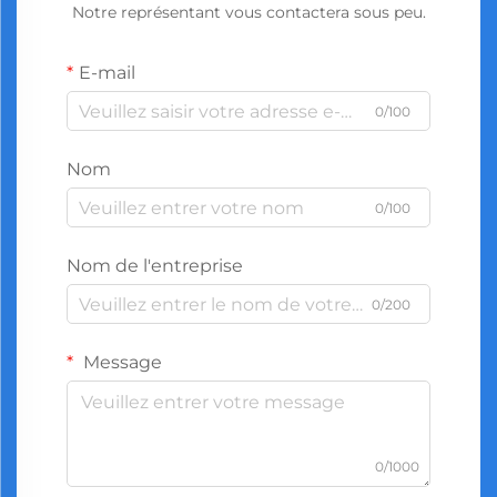
Notre représentant vous contactera sous peu.
E-mail
0/100
Nom
0/100
Nom de l'entreprise
0/200
Message
0/1000