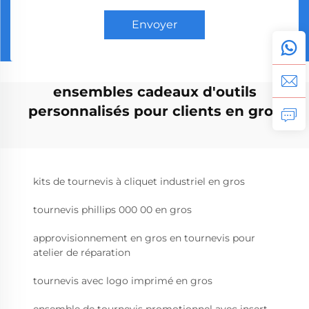
Envoyer
ensembles cadeaux d'outils
personnalisés pour clients en gros
kits de tournevis à cliquet industriel en gros
tournevis phillips 000 00 en gros
approvisionnement en gros en tournevis pour
atelier de réparation
tournevis avec logo imprimé en gros