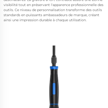
visibilité tout en préservant l'apparence professionnelle des
outils. Ce niveau de personnalisation transforme des outils
standards en puissants ambassadeurs de marque, créant
ainsi une impression durable à chaque utilisation.