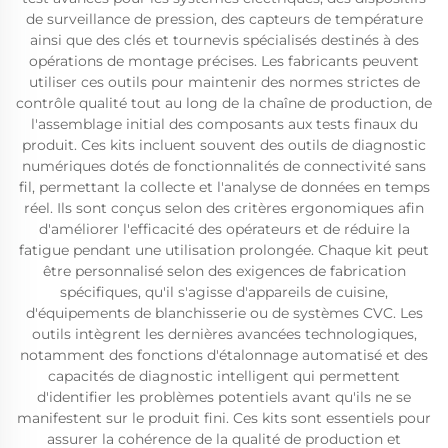
de surveillance de pression, des capteurs de température
ainsi que des clés et tournevis spécialisés destinés à des
opérations de montage précises. Les fabricants peuvent
utiliser ces outils pour maintenir des normes strictes de
contrôle qualité tout au long de la chaîne de production, de
l'assemblage initial des composants aux tests finaux du
produit. Ces kits incluent souvent des outils de diagnostic
numériques dotés de fonctionnalités de connectivité sans
fil, permettant la collecte et l'analyse de données en temps
réel. Ils sont conçus selon des critères ergonomiques afin
d'améliorer l'efficacité des opérateurs et de réduire la
fatigue pendant une utilisation prolongée. Chaque kit peut
être personnalisé selon des exigences de fabrication
spécifiques, qu'il s'agisse d'appareils de cuisine,
d'équipements de blanchisserie ou de systèmes CVC. Les
outils intègrent les dernières avancées technologiques,
notamment des fonctions d'étalonnage automatisé et des
capacités de diagnostic intelligent qui permettent
d'identifier les problèmes potentiels avant qu'ils ne se
manifestent sur le produit fini. Ces kits sont essentiels pour
assurer la cohérence de la qualité de production et