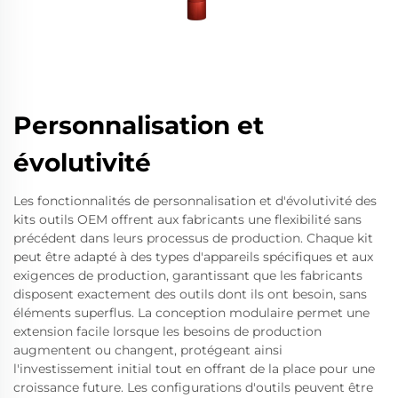
Personnalisation et
évolutivité
Les fonctionnalités de personnalisation et d'évolutivité des
kits outils OEM offrent aux fabricants une flexibilité sans
précédent dans leurs processus de production. Chaque kit
peut être adapté à des types d'appareils spécifiques et aux
exigences de production, garantissant que les fabricants
disposent exactement des outils dont ils ont besoin, sans
éléments superflus. La conception modulaire permet une
extension facile lorsque les besoins de production
augmentent ou changent, protégeant ainsi
l'investissement initial tout en offrant de la place pour une
croissance future. Les configurations d'outils peuvent être