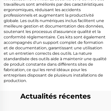
travailleurs sont améliorés par des caractéristiques
ergonomiques, réduisant les accidents
professionnels et augmentant la productivité
globale. Les outils numériques inclus facilitent une
meilleure gestion et documentation des données,
soutenant les processus d'assurance qualité et la
conformité réglementaire. Ces kits sont également
accompagnés d'un support complet de formation
et de documentation, garantissant une utilisation
et un entretien corrects des outils. La nature
standardisée des outils aide à maintenir une qualité
de produit constante dans différents sites de
fabrication, ce qui les rend idéaux pour les
entreprises disposant de plusieurs installations de
production.
Actualités récentes