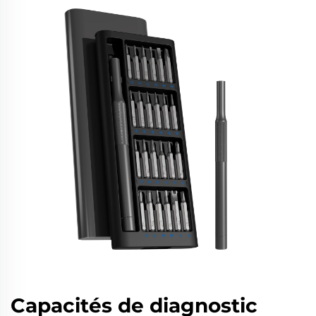
Capacités de diagnostic