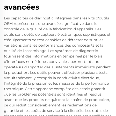
avancées
Les capacités de diagnostic intégrées dans les kits d'outils
OEM représentent une avancée significative dans le
contrôle de la qualité de la fabrication d'appareils. Ces
outils sont dotés de capteurs électroniques sophistiqués et
d'équipements de test capables de détecter de subtiles
variations dans les performances des composants et la
qualité de l'assemblage. Les systèmes de diagnostic
fournissent des informations en temps réel par le biais
d'interfaces numériques conviviales, permettant aux
opérateurs d'apporter des ajustements immédiats pendant
la production. Les outils peuvent effectuer plusieurs tests
simultanément, y compris la conductivité électrique,
l'intégrité de la pression et les mesures de la performance
thermique. Cette approche complète des essais garantit
que les problèmes potentiels sont identifiés et résolus
avant que les produits ne quittent la chaîne de production,
ce qui réduit considérablement les réclamations de
garantie et les coûts de service à la clientèle. Les outils de