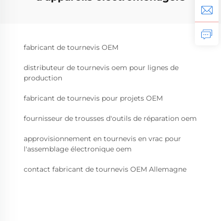
fabricant de tournevis OEM
distributeur de tournevis oem pour lignes de
production
fabricant de tournevis pour projets OEM
fournisseur de trousses d'outils de réparation oem
approvisionnement en tournevis en vrac pour
l'assemblage électronique oem
contact fabricant de tournevis OEM Allemagne