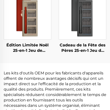
Édition Limitée Noël
Cadeau de la Fête des
25-en-1 Jeu de
Pères 25-en-1 Jeu de
Tournevis
Tournevis
Les kits d'outils OEM pour les fabricants d'appareils
offrent de nombreux avantages décisifs qui ont un
impact direct sur l'efficacité de la production et la
qualité des produits. Premièrement, ces kits
spécialisés réduisent considérablement le temps de
production en fournissant tous les outils
nécessaires dans un système organisé, éliminant