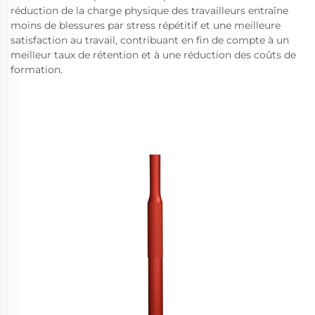
réduction de la charge physique des travailleurs entraîne
moins de blessures par stress répétitif et une meilleure
satisfaction au travail, contribuant en fin de compte à un
meilleur taux de rétention et à une réduction des coûts de
formation.