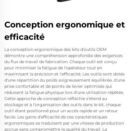
Conception ergonomique et
efficacité
La conception ergonomique des kits d'outils OEM
démontre une compréhension approfondie des exigences
du flux de travail de fabrication. Chaque outil est conçu
pour minimiser la fatigue de l'opérateur tout en
maximisant la précision et l'efficacité. Les outils sont dotés
d'une répartition du poids soigneusement équilibrée, d'une
prise confortable et de points de levier optimisés qui
réduisent la fatigue physique lors d'une utilisation répétée.
Cette approche de conception réfléchie s'étend au
stockage et à l'organisation des outils dans le kit, chaque
outil étant positionné pour un accès rapide et un retour
facile. Les gains d'efficacité de ces caractéristiques
ergonomiques se traduisent par une vitesse de production
accrue sans compromettre la qualité du travail. La