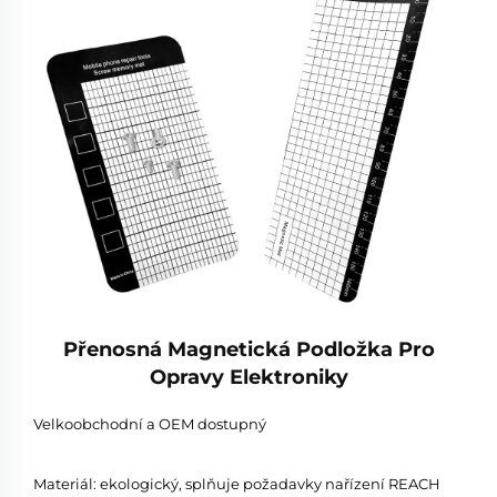
Přenosná Magnetická Podložka Pro
Opravy Elektroniky
Velkoobchodní a OEM dostupný
Materiál: ekologický, splňuje požadavky nařízení REACH