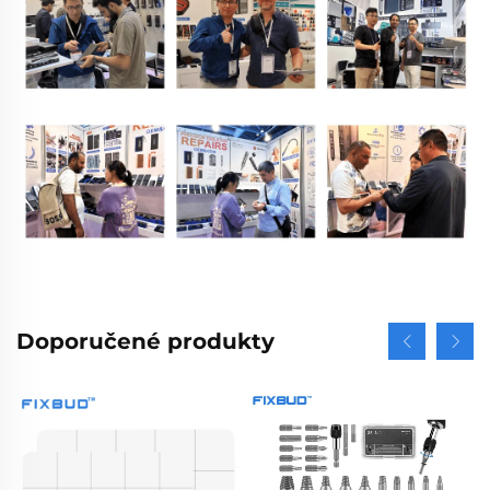
Doporučené produkty