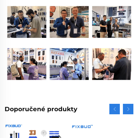
Doporučené produkty