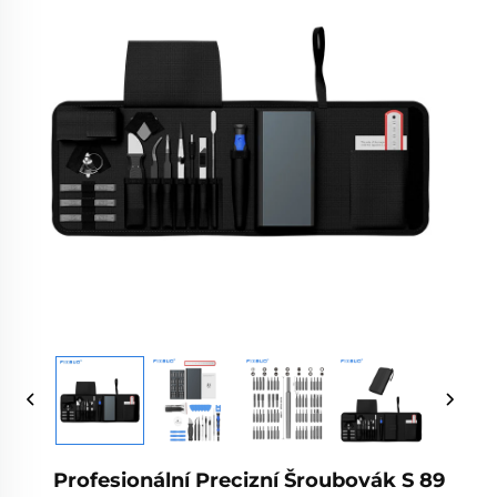
Profesionální Precizní Šroubovák S 89