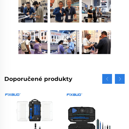
Doporučené produkty