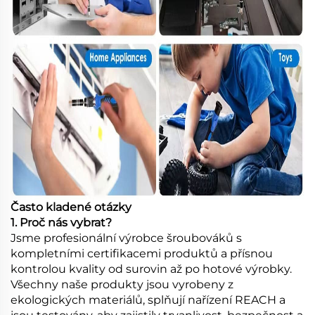
Často kladené otázky
1. Proč nás vybrat?
Jsme profesionální výrobce šroubováků s
kompletními certifikacemi produktů a přísnou
kontrolou kvality od surovin až po hotové výrobky.
Všechny naše produkty jsou vyrobeny z
ekologických materiálů, splňují nařízení REACH a