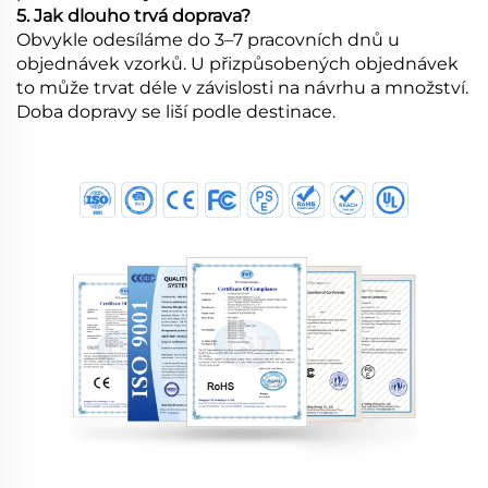
5. Jak dlouho trvá doprava?
Obvykle odesíláme do 3–7 pracovních dnů u
objednávek vzorků. U přizpůsobených objednávek
to může trvat déle v závislosti na návrhu a množství.
Doba dopravy se liší podle destinace.