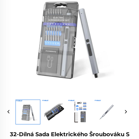
32-Dílná Sada Elektrického Šroubováku S