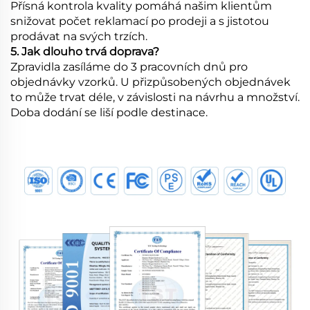
Přísná kontrola kvality pomáhá našim klientům
snižovat počet reklamací po prodeji a s jistotou
prodávat na svých trzích.
5. Jak dlouho trvá doprava?
Zpravidla zasíláme do 3 pracovních dnů pro
objednávky vzorků. U přizpůsobených objednávek
to může trvat déle, v závislosti na návrhu a množství.
Doba dodání se liší podle destinace.