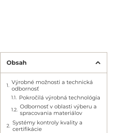
Obsah
Výrobné možnosti a technická
odbornosť
Pokročilá výrobná technológia
Odbornosť v oblasti výberu a
spracovania materiálov
Systémy kontroly kvality a
certifikácie