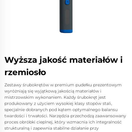
Wyższa jakość materiałów i
rzemiosło
Zestawy śrubokrętów w premium pudełku prezentowym
wyróżniają się wyjątkową jakością materiałów i
mistrzowskim wykonaniem. Każdy śrubokręt jest
produkowany z użyciem wysokiej klasy stopów stali,
specjalnie dobranych pod kątem optymalnego balansu
twardości i trwałości. Narzędzia przechodzą zaawansowany
proces obróbki cieplnej, który wzmacnia ich integralność
strukturalną i zapewnia stabilne działanie przy