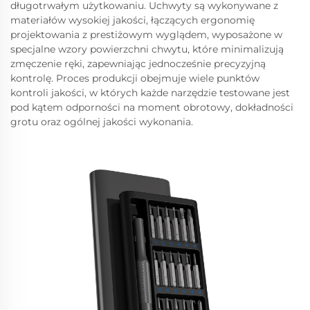
długotrwałym użytkowaniu. Uchwyty są wykonywane z
materiałów wysokiej jakości, łączących ergonomię
projektowania z prestiżowym wyglądem, wyposażone w
specjalne wzory powierzchni chwytu, które minimalizują
zmęczenie ręki, zapewniając jednocześnie precyzyjną
kontrolę. Proces produkcji obejmuje wiele punktów
kontroli jakości, w których każde narzędzie testowane jest
pod kątem odporności na moment obrotowy, dokładności
grotu oraz ogólnej jakości wykonania.