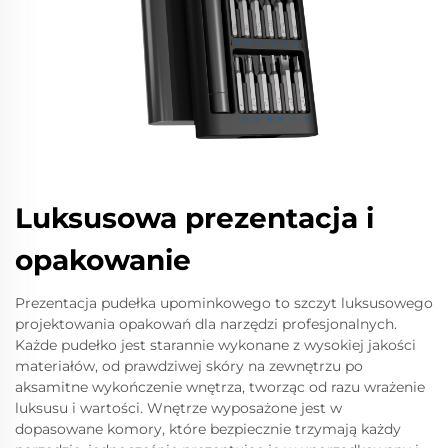
Luksusowa prezentacja i
opakowanie
Prezentacja pudełka upominkowego to szczyt luksusowego
projektowania opakowań dla narzędzi profesjonalnych.
Każde pudełko jest starannie wykonane z wysokiej jakości
materiałów, od prawdziwej skóry na zewnętrzu po
aksamitne wykończenie wnętrza, tworząc od razu wrażenie
luksusu i wartości. Wnętrze wyposażone jest w
dopasowane komory, które bezpiecznie trzymają każdy