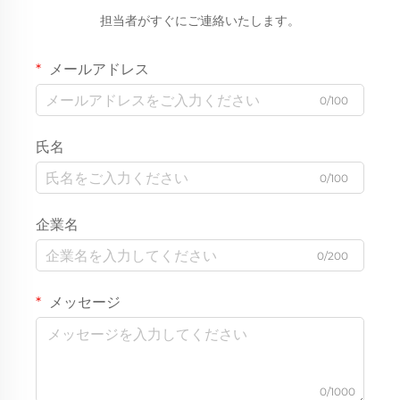
担当者がすぐにご連絡いたします。
メールアドレス
0/100
氏名
0/100
企業名
0/200
メッセージ
0/1000