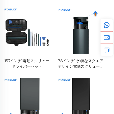
ト
153インチ1電動スクリュー
78インチ1 独特なスクエア
ドライバーセット
デザイン電動スクリュード
ライバー