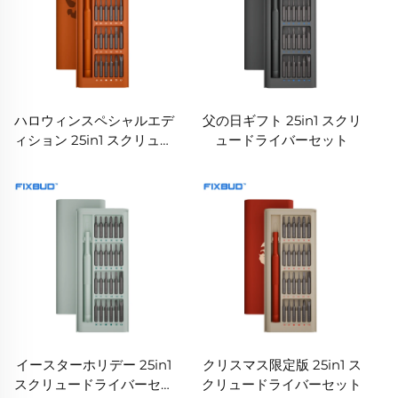
ハロウィンスペシャルエデ
父の日ギフト 25in1 スクリ
ィション 25in1 スクリュー
ュードライバーセット
ドライバーセット
イースターホリデー 25in1
クリスマス限定版 25in1 ス
スクリュードライバーセッ
クリュードライバーセット