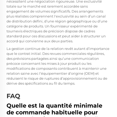
nécessitent une négociation rigoureuse. Une exclusivité
totale sur le marché est rarement accordée sans
engagement de volumes significatifs. Des arrangements
plus réalistes comprennent l'exclusivité au sein d’un canal
de distribution défini, d’une région géographique ou d’une
catégorie de produits. Un fournisseur expérimenté de
tournevis électriques de précision dispose de cadres
standard pour ces discussions et peut aider à structurer un
accord qui convienne aux deux parties.
La gestion continue de la relation revêt autant d’importance
que le contrat initial. Des revues commerciales régulières,
des prévisions partagées ainsi qu’une communication
précoce concernant les mises à jour produit ou les
modifications de composants contribuent à maintenir une
relation saine avec l’équipementier d’origine (OEM) et
réduisent le risque de ruptures d’approvisionnement ou de
dérive des spécifications au fil du temps.
FAQ
Quelle est la quantité minimale
de commande habituelle pour