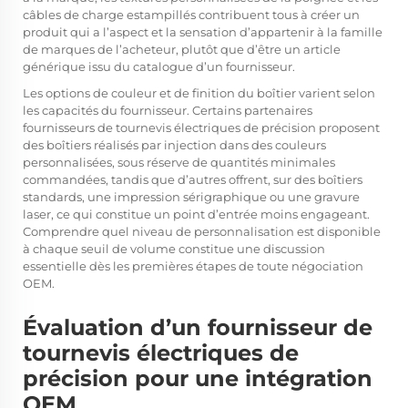
câbles de charge estampillés contribuent tous à créer un
produit qui a l’aspect et la sensation d’appartenir à la famille
de marques de l’acheteur, plutôt que d’être un article
générique issu du catalogue d’un fournisseur.
Les options de couleur et de finition du boîtier varient selon
les capacités du fournisseur. Certains partenaires
fournisseurs de tournevis électriques de précision proposent
des boîtiers réalisés par injection dans des couleurs
personnalisées, sous réserve de quantités minimales
commandées, tandis que d’autres offrent, sur des boîtiers
standards, une impression sérigraphique ou une gravure
laser, ce qui constitue un point d’entrée moins engageant.
Comprendre quel niveau de personnalisation est disponible
à chaque seuil de volume constitue une discussion
essentielle dès les premières étapes de toute négociation
OEM.
Évaluation d’un fournisseur de
tournevis électriques de
précision pour une intégration
OEM