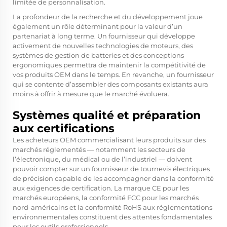
limitée de personnalisation.
La profondeur de la recherche et du développement joue
également un rôle déterminant pour la valeur d’un
partenariat à long terme. Un fournisseur qui développe
activement de nouvelles technologies de moteurs, des
systèmes de gestion de batteries et des conceptions
ergonomiques permettra de maintenir la compétitivité de
vos produits OEM dans le temps. En revanche, un fournisseur
qui se contente d’assembler des composants existants aura
moins à offrir à mesure que le marché évoluera.
Systèmes qualité et préparation
aux certifications
Les acheteurs OEM commercialisant leurs produits sur des
marchés réglementés — notamment les secteurs de
l’électronique, du médical ou de l’industriel — doivent
pouvoir compter sur un fournisseur de tournevis électriques
de précision capable de les accompagner dans la conformité
aux exigences de certification. La marque CE pour les
marchés européens, la conformité FCC pour les marchés
nord-américains et la conformité RoHS aux réglementations
environnementales constituent des attentes fondamentales
pour les outils professionnels.