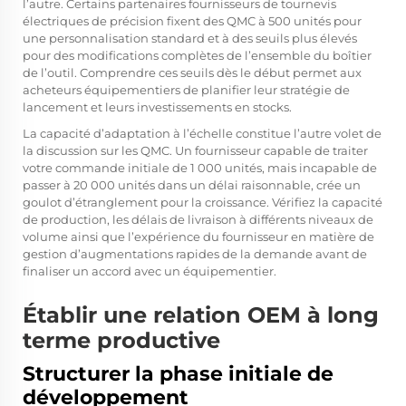
l’autre. Certains partenaires fournisseurs de tournevis
électriques de précision fixent des QMC à 500 unités pour
une personnalisation standard et à des seuils plus élevés
pour des modifications complètes de l’ensemble du boîtier
de l’outil. Comprendre ces seuils dès le début permet aux
acheteurs équipementiers de planifier leur stratégie de
lancement et leurs investissements en stocks.
La capacité d’adaptation à l’échelle constitue l’autre volet de
la discussion sur les QMC. Un fournisseur capable de traiter
votre commande initiale de 1 000 unités, mais incapable de
passer à 20 000 unités dans un délai raisonnable, crée un
goulot d’étranglement pour la croissance. Vérifiez la capacité
de production, les délais de livraison à différents niveaux de
volume ainsi que l’expérience du fournisseur en matière de
gestion d’augmentations rapides de la demande avant de
finaliser un accord avec un équipementier.
Établir une relation OEM à long
terme productive
Structurer la phase initiale de
développement