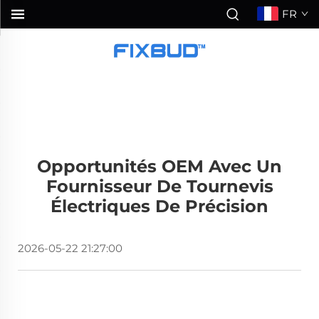
FR
Opportunités OEM Avec Un
Fournisseur De Tournevis
Électriques De Précision
2026-05-22 21:27:00