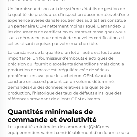
Un fournisseur disposant de systèmes établis de gestion de
la qualité, de procédures d’inspection documentées et d’une
expérience avérée dans le soutien des audits tiers constitue
un partenaire OEM nettement moins risqué. Demandez-lui
les documents de certification existants et renseignez-vous
sur sa démarche pour obtenir de nouvelles certifications, si
celles-ci sont requises par votre marché cible.
La constance de la qualité d’un lot à l’autre est tout aussi
importante. Un fournisseur d’embouts électriques de
précision qui fournit d’excellents échantillons mais dont la
production de masse est irrégulière crée de sérieux
problèmes en aval pour les acheteurs OEM. Avant de
conclure un accord portant sur un volume déterminé,
demandez-lui des données relatives à la qualité de
production, l’historique des taux de défauts ainsi que des
références provenant de clients OEM existants.
Quantités minimales de
commande et évolutivité
Les quantités minimales de commande (QMC) des
équipementiers varient considérablement d’un fournisseur à