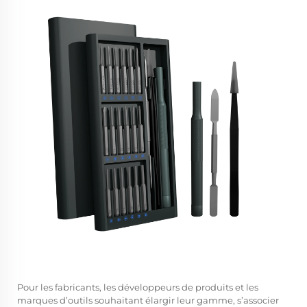
Pour les fabricants, les développeurs de produits et les
marques d’outils souhaitant élargir leur gamme, s’associer