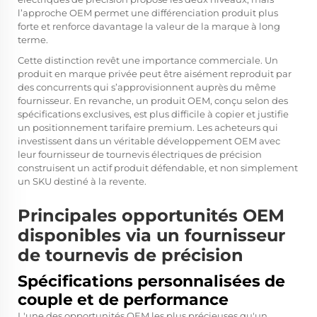
l’approche OEM permet une différenciation produit plus
forte et renforce davantage la valeur de la marque à long
terme.
Cette distinction revêt une importance commerciale. Un
produit en marque privée peut être aisément reproduit par
des concurrents qui s’approvisionnent auprès du même
fournisseur. En revanche, un produit OEM, conçu selon des
spécifications exclusives, est plus difficile à copier et justifie
un positionnement tarifaire premium. Les acheteurs qui
investissent dans un véritable développement OEM avec
leur fournisseur de tournevis électriques de précision
construisent un actif produit défendable, et non simplement
un SKU destiné à la revente.
Principales opportunités OEM
disponibles via un fournisseur
de tournevis de précision
Spécifications personnalisées de
couple et de performance
L'une des opportunités OEM les plus précieuses qu'un