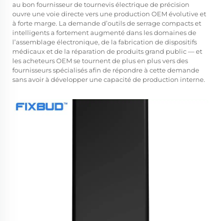
au bon
fournisseur de tournevis électrique de précision
ouvre une voie directe vers une production OEM évolutive et
à forte marge. La demande d’outils de serrage compacts et
intelligents a fortement augmenté dans les domaines de
l’assemblage électronique, de la fabrication de dispositifs
médicaux et de la réparation de produits grand public — et
les acheteurs OEM se tournent de plus en plus vers des
fournisseurs spécialisés afin de répondre à cette demande
sans avoir à développer une capacité de production interne.