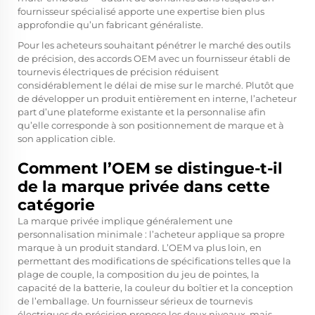
fournisseur spécialisé apporte une expertise bien plus
approfondie qu’un fabricant généraliste.
Pour les acheteurs souhaitant pénétrer le marché des outils
de précision, des accords OEM avec un fournisseur établi de
tournevis électriques de précision réduisent
considérablement le délai de mise sur le marché. Plutôt que
de développer un produit entièrement en interne, l’acheteur
part d’une plateforme existante et la personnalise afin
qu’elle corresponde à son positionnement de marque et à
son application cible.
Comment l’OEM se distingue-t-il
de la marque privée dans cette
catégorie
La marque privée implique généralement une
personnalisation minimale : l’acheteur applique sa propre
marque à un produit standard. L’OEM va plus loin, en
permettant des modifications de spécifications telles que la
plage de couple, la composition du jeu de pointes, la
capacité de la batterie, la couleur du boîtier et la conception
de l’emballage. Un fournisseur sérieux de tournevis
électriques de précision propose les deux niveaux, mais