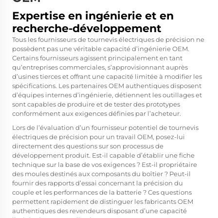
Expertise en ingénierie et en
recherche-développement
Tous les fournisseurs de tournevis électriques de précision ne
possèdent pas une véritable capacité d’ingénierie OEM.
Certains fournisseurs agissent principalement en tant
qu’entreprises commerciales, s’approvisionnant auprès
d’usines tierces et offrant une capacité limitée à modifier les
spécifications. Les partenaires OEM authentiques disposent
d’équipes internes d’ingénierie, détiennent les outillages et
sont capables de produire et de tester des prototypes
conformément aux exigences définies par l’acheteur.
Lors de l’évaluation d’un fournisseur potentiel de tournevis
électriques de précision pour un travail OEM, posez-lui
directement des questions sur son processus de
développement produit. Est-il capable d’établir une fiche
technique sur la base de vos exigences ? Est-il propriétaire
des moules destinés aux composants du boîtier ? Peut-il
fournir des rapports d’essai concernant la précision du
couple et les performances de la batterie ? Ces questions
permettent rapidement de distinguer les fabricants OEM
authentiques des revendeurs disposant d’une capacité