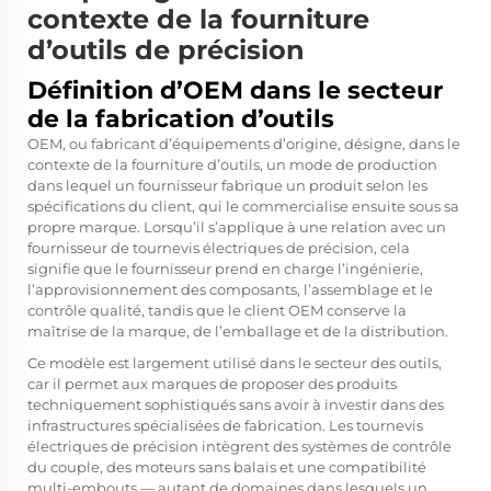
contexte de la fourniture
d’outils de précision
Définition d’OEM dans le secteur
de la fabrication d’outils
OEM, ou fabricant d’équipements d’origine, désigne, dans le
contexte de la fourniture d’outils, un mode de production
dans lequel un fournisseur fabrique un produit selon les
spécifications du client, qui le commercialise ensuite sous sa
propre marque. Lorsqu’il s’applique à une relation avec un
fournisseur de tournevis électriques de précision, cela
signifie que le fournisseur prend en charge l’ingénierie,
l’approvisionnement des composants, l’assemblage et le
contrôle qualité, tandis que le client OEM conserve la
maîtrise de la marque, de l’emballage et de la distribution.
Ce modèle est largement utilisé dans le secteur des outils,
car il permet aux marques de proposer des produits
techniquement sophistiqués sans avoir à investir dans des
infrastructures spécialisées de fabrication. Les tournevis
électriques de précision intègrent des systèmes de contrôle
du couple, des moteurs sans balais et une compatibilité
multi-embouts — autant de domaines dans lesquels un