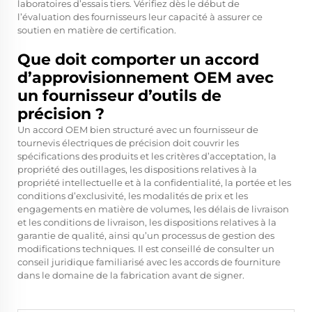
laboratoires d’essais tiers. Vérifiez dès le début de
l’évaluation des fournisseurs leur capacité à assurer ce
soutien en matière de certification.
Que doit comporter un accord
d’approvisionnement OEM avec
un fournisseur d’outils de
précision ?
Un accord OEM bien structuré avec un fournisseur de
tournevis électriques de précision doit couvrir les
spécifications des produits et les critères d’acceptation, la
propriété des outillages, les dispositions relatives à la
propriété intellectuelle et à la confidentialité, la portée et les
conditions d’exclusivité, les modalités de prix et les
engagements en matière de volumes, les délais de livraison
et les conditions de livraison, les dispositions relatives à la
garantie de qualité, ainsi qu’un processus de gestion des
modifications techniques. Il est conseillé de consulter un
conseil juridique familiarisé avec les accords de fourniture
dans le domaine de la fabrication avant de signer.