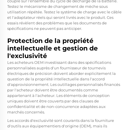
couple sur l'ensemble du cycle de décharge de la batterie.
Testez le mécanisme de changement de mèche sous
utilisation répétée. Testez le système de charge avec le câble
et l'adaptateur réels qui seront livrés avec le produit. Ces
essais révèlent des problèmes que les documents de
spécifications ne peuvent pas anticiper.
Protection de la propriété
intellectuelle et gestion de
l'exclusivité
Les acheteurs OEM investissant dans des spécifications
personnalisées auprès d'un fournisseur de tournevis
électriques de précision doivent aborder explicitement la
question de la propriété intellectuelle dans l'accord
d'approvisionnement. Les outillages personnalisés financés
par l'acheteur doivent être documentés comme
appartenant à l'acheteur. Les éléments de conception
uniques doivent être couverts par des clauses de
confidentialité et de non-concurrence adaptées aux
marchés concernés.
Les accords d'exclusivité sont courants dans la fourniture
d'outils aux équipementiers d'origine (OEM), mais ils