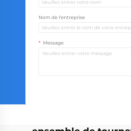
Nom de l'entreprise
Message