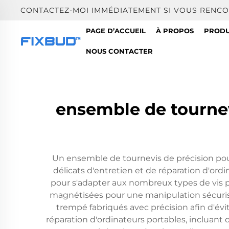
CONTACTEZ-MOI IMMÉDIATEMENT SI VOUS RENCO
PAGE D’ACCUEIL
À PROPOS
PRODU
NOUS CONTACTER
ensemble de tournev
Un ensemble de tournevis de précision pour
délicats d'entretien et de réparation d'or
pour s'adapter aux nombreux types de vis 
magnétisées pour une manipulation sécurisé
trempé fabriqués avec précision afin d'évit
réparation d'ordinateurs portables, incluant 