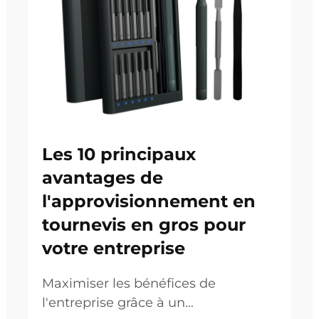
Les 10 principaux
avantages de
l'approvisionnement en
tournevis en gros pour
votre entreprise
Maximiser les bénéfices de
l'entreprise grâce à un