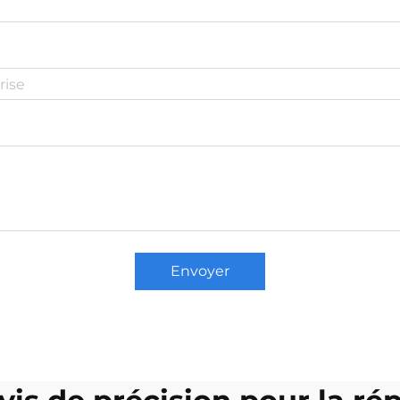
Envoyer