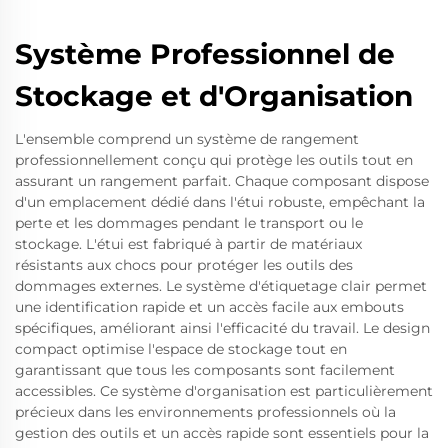
Système Professionnel de
Stockage et d'Organisation
L'ensemble comprend un système de rangement
professionnellement conçu qui protège les outils tout en
assurant un rangement parfait. Chaque composant dispose
d'un emplacement dédié dans l'étui robuste, empêchant la
perte et les dommages pendant le transport ou le
stockage. L'étui est fabriqué à partir de matériaux
résistants aux chocs pour protéger les outils des
dommages externes. Le système d'étiquetage clair permet
une identification rapide et un accès facile aux embouts
spécifiques, améliorant ainsi l'efficacité du travail. Le design
compact optimise l'espace de stockage tout en
garantissant que tous les composants sont facilement
accessibles. Ce système d'organisation est particulièrement
précieux dans les environnements professionnels où la
gestion des outils et un accès rapide sont essentiels pour la