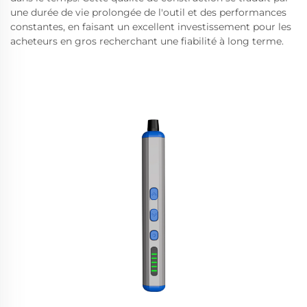
une durée de vie prolongée de l'outil et des performances
constantes, en faisant un excellent investissement pour les
acheteurs en gros recherchant une fiabilité à long terme.