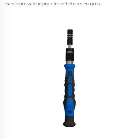
excellente valeur pour les acheteurs en gros.