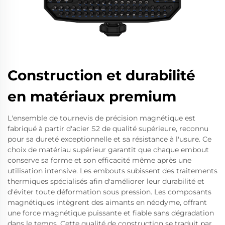
Construction et durabilité
en matériaux premium
L'ensemble de tournevis de précision magnétique est
fabriqué à partir d'acier S2 de qualité supérieure, reconnu
pour sa dureté exceptionnelle et sa résistance à l'usure. Ce
choix de matériau supérieur garantit que chaque embout
conserve sa forme et son efficacité même après une
utilisation intensive. Les embouts subissent des traitements
thermiques spécialisés afin d'améliorer leur durabilité et
d'éviter toute déformation sous pression. Les composants
magnétiques intègrent des aimants en néodyme, offrant
une force magnétique puissante et fiable sans dégradation
dans le temps. Cette qualité de construction se traduit par