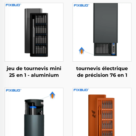
jeu de tournevis mini
tournevis électrique
25 en 1 - aluminium
de précision 76 en 1