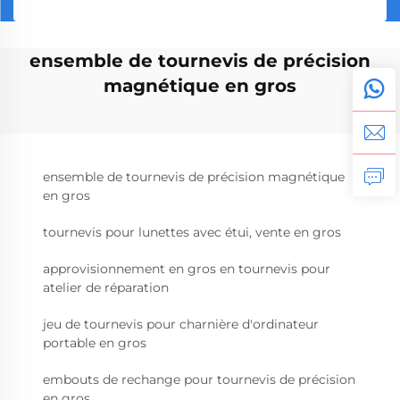
ensemble de tournevis de précision
magnétique en gros
ensemble de tournevis de précision magnétique
en gros
tournevis pour lunettes avec étui, vente en gros
approvisionnement en gros en tournevis pour
atelier de réparation
jeu de tournevis pour charnière d'ordinateur
portable en gros
embouts de rechange pour tournevis de précision
en gros