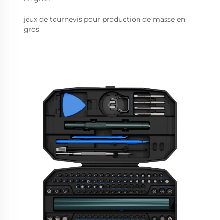
jeux de tournevis pour production de masse en
gros