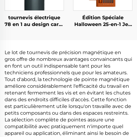
tournevis électrique
Édition Spéciale
78 en 1 au design carré
Halloween 25-en-1 Jeu
unique
de Tournevis
Le lot de tournevis de précision magnétique en
gros offre de nombreux avantages convaincants qui
en font un outil indispensable tant pour les
techniciens professionnels que pour les amateurs.
Tout d'abord, la technologie de pointe magnétique
améliore considérablement l'efficacité du travail en
retenant fermement les vis et en évitant les chutes
dans des endroits difficiles d'accès. Cette fonction
est particulièrement utile lorsqu'on travaille avec de
petits composants ou dans des espaces restreints.
La sélection complète de pointes assure une
compatibilité avec pratiquement n'importe quel
appareil ou application, éliminant ainsi le besoin de