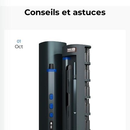
Conseils et astuces
01
Oct