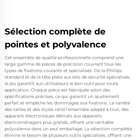
Sélection complète de
pointes et polyvalence
Cet ensemble de qualité professionnelle comprend une
large gamme de pièces de précision couvrant tous les
types de fixations courants et spécialisés. De la Phillips
standard et de la tête plate aux bits de sécurité spécialisés,
le jeu garantit aux utilisateurs le bon outil pour toute
application. Chaque pièce est fabriquée selon des
spécifications précises, ce qui garantit un ajustement
parfait et empêche les dommages aux fixations. La variété
des tailles et des styles rend l'ensemble adapté à tout, des
appareils électroniques délicats aux appareils
électroménagers plus grands, offrant une véritable
polyvalence dans un seul emballage. La sélection complète
élimine le besoin de plusieurs outils spécialisés, offrant une