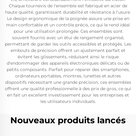
Chaque tournevis de l'ensemble est fabriqué en acier de
haute qualité, garantissant durabilité et résistance à l'usure.
Le design ergonomique de la poignée assure une prise en
main confortable et un contrôle précis, ce qui le rend idéal
pour une utilisation prolongée. Ces ensembles sont
souvent fournis avec un étui de rangement organisé,
permettant de garder les outils accessibles et protégés. Les
embouts de précision offrent un ajustement parfait et
évitent les glissements, réduisant ainsi le risque
d'endommager des appareils électroniques délicats ou de
petits composants. Parfait pour réparer des smartphones,
ordinateurs portables, montres, lunettes et autres
dispositifs nécessitant une grande précision, ces ensembles
offrent une qualité professionnelle à des prix de gros, ce qui
en fait un excellent investissement pour les entreprises et
les utilisateurs individuels.
Nouveaux produits lancés