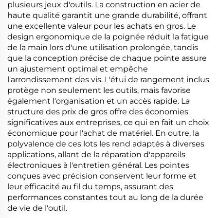
plusieurs jeux d'outils. La construction en acier de
haute qualité garantit une grande durabilité, offrant
une excellente valeur pour les achats en gros. Le
design ergonomique de la poignée réduit la fatigue
de la main lors d'une utilisation prolongée, tandis
que la conception précise de chaque pointe assure
un ajustement optimal et empêche
l'arrondissement des vis. L'étui de rangement inclus
protège non seulement les outils, mais favorise
également l'organisation et un accès rapide. La
structure des prix de gros offre des économies
significatives aux entreprises, ce qui en fait un choix
économique pour l'achat de matériel. En outre, la
polyvalence de ces lots les rend adaptés à diverses
applications, allant de la réparation d'appareils
électroniques à l'entretien général. Les pointes
conçues avec précision conservent leur forme et
leur efficacité au fil du temps, assurant des
performances constantes tout au long de la durée
de vie de l'outil.