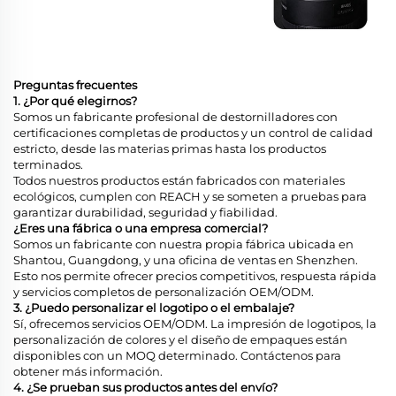
Preguntas frecuentes
1. ¿Por qué elegirnos?
Somos un fabricante profesional de destornilladores con
certificaciones completas de productos y un control de calidad
estricto, desde las materias primas hasta los productos
terminados.
Todos nuestros productos están fabricados con materiales
ecológicos, cumplen con REACH y se someten a pruebas para
garantizar durabilidad, seguridad y fiabilidad.
¿Eres una fábrica o una empresa comercial?
Somos un fabricante con nuestra propia fábrica ubicada en
Shantou, Guangdong, y una oficina de ventas en Shenzhen.
Esto nos permite ofrecer precios competitivos, respuesta rápida
y servicios completos de personalización OEM/ODM.
3. ¿Puedo personalizar el logotipo o el embalaje?
Sí, ofrecemos servicios OEM/ODM. La impresión de logotipos, la
personalización de colores y el diseño de empaques están
disponibles con un MOQ determinado. Contáctenos para
obtener más información.
4. ¿Se prueban sus productos antes del envío?