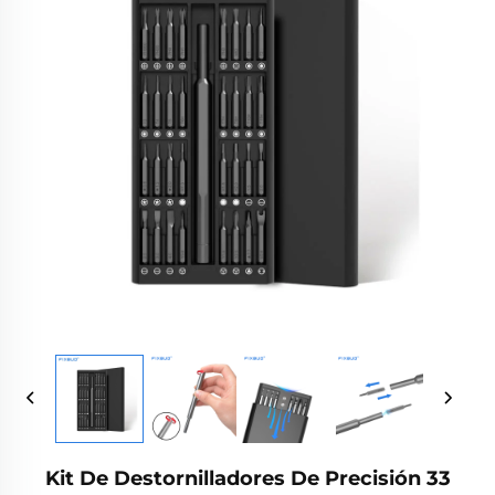
Kit De Destornilladores De Precisión 33