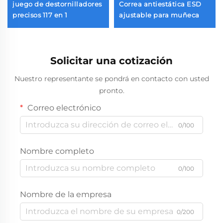
juego de destornilladores
Correa antiestática ESD
precisos 117 en 1
ajustable para muñeca
Solicitar una cotización
Nuestro representante se pondrá en contacto con usted
pronto.
Correo electrónico
0/100
Nombre completo
0/100
Nombre de la empresa
0/200