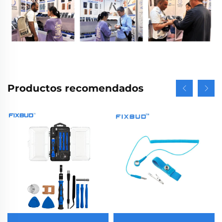
Productos recomendados