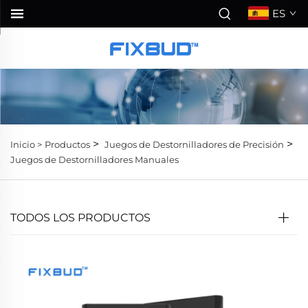
ES
>
>
Inicio >
Productos
Juegos de Destornilladores de Precisión
Juegos de Destornilladores Manuales
TODOS LOS PRODUCTOS