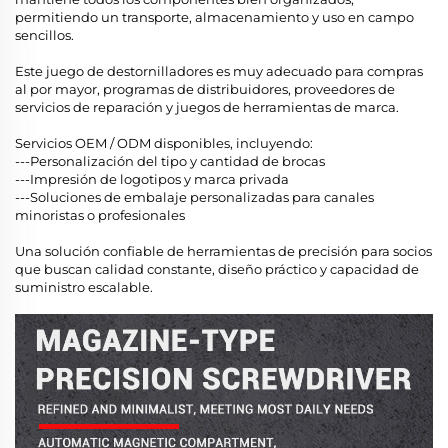
permitiendo un transporte, almacenamiento y uso en campo
sencillos.
Este juego de destornilladores es muy adecuado para compras
al por mayor, programas de distribuidores, proveedores de
servicios de reparación y juegos de herramientas de marca.
Servicios OEM / ODM disponibles, incluyendo:
---Personalización del tipo y cantidad de brocas
---Impresión de logotipos y marca privada
---Soluciones de embalaje personalizadas para canales
minoristas o profesionales
Una solución confiable de herramientas de precisión para socios
que buscan calidad constante, diseño práctico y capacidad de
suministro escalable.