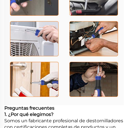
Preguntas frecuentes
1. ¿Por qué elegirnos?
Somos un fabricante profesional de destornilladores
con certificaciones completas de productos y un