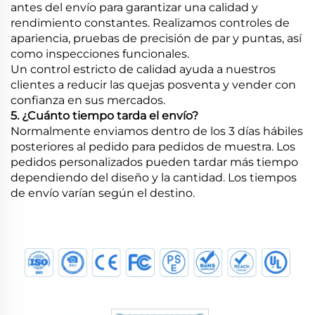
antes del envío para garantizar una calidad y
rendimiento constantes. Realizamos controles de
apariencia, pruebas de precisión de par y puntas, así
como inspecciones funcionales.
Un control estricto de calidad ayuda a nuestros
clientes a reducir las quejas posventa y vender con
confianza en sus mercados.
5. ¿Cuánto tiempo tarda el envío?
Normalmente enviamos dentro de los 3 días hábiles
posteriores al pedido para pedidos de muestra. Los
pedidos personalizados pueden tardar más tiempo
dependiendo del diseño y la cantidad. Los tiempos
de envío varían según el destino.