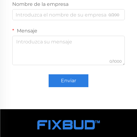
Nombre de la empresa
0/200
Mensaje
0/1000
Enviar