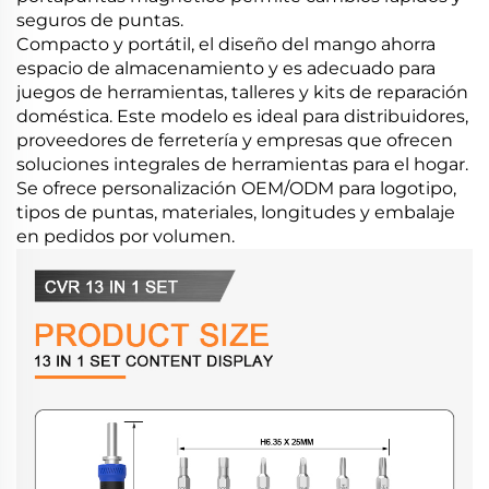
seguros de puntas.
Compacto y portátil, el diseño del mango ahorra
espacio de almacenamiento y es adecuado para
juegos de herramientas, talleres y kits de reparación
doméstica. Este modelo es ideal para distribuidores,
proveedores de ferretería y empresas que ofrecen
soluciones integrales de herramientas para el hogar.
Se ofrece personalización OEM/ODM para logotipo,
tipos de puntas, materiales, longitudes y embalaje
en pedidos por volumen.