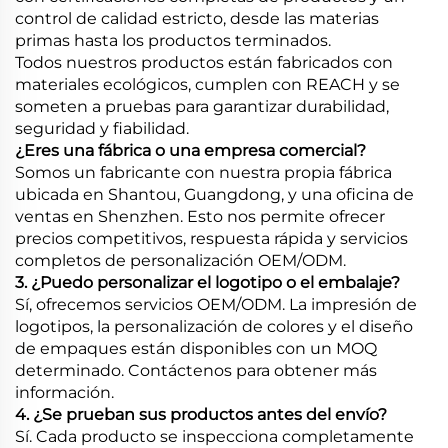
control de calidad estricto, desde las materias
primas hasta los productos terminados.
Todos nuestros productos están fabricados con
materiales ecológicos, cumplen con REACH y se
someten a pruebas para garantizar durabilidad,
seguridad y fiabilidad.
¿Eres una fábrica o una empresa comercial?
Somos un fabricante con nuestra propia fábrica
ubicada en Shantou, Guangdong, y una oficina de
ventas en Shenzhen. Esto nos permite ofrecer
precios competitivos, respuesta rápida y servicios
completos de personalización OEM/ODM.
3. ¿Puedo personalizar el logotipo o el embalaje?
Sí, ofrecemos servicios OEM/ODM. La impresión de
logotipos, la personalización de colores y el diseño
de empaques están disponibles con un MOQ
determinado. Contáctenos para obtener más
información.
4. ¿Se prueban sus productos antes del envío?
Sí. Cada producto se inspecciona completamente