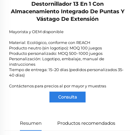
Destornillador 13 En 1 Con
Almacenamiento Integrado De Puntas Y
Vástago De Extensión
Mayorista y OEM disponible
Material: Ecológico, conforme con REACH
Producto neutro (sin logotipo): MOQ 100 juegos
Producto personalizado: MOQ 500–1000 juegos
Personalización: Logotipo, embalaje, manual de
instrucciones
Tiempo de entrega: 15–20 días (pedidos personalizados 35-
40 días)
Contáctenos para precios al por mayor y muestras
Consulta
Resumen
Productos recomendados