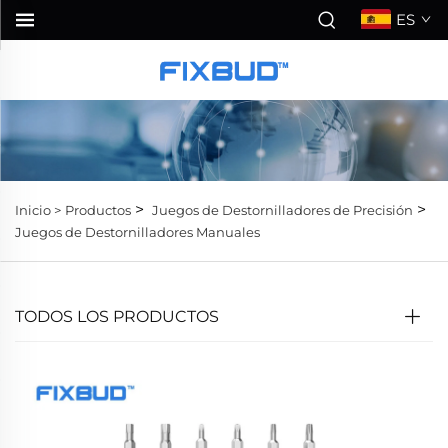
ES
>
>
Inicio >
Productos
Juegos de Destornilladores de Precisión
Juegos de Destornilladores Manuales
TODOS LOS PRODUCTOS