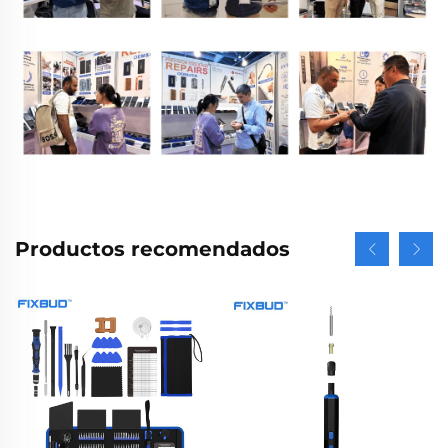
Productos recomendados