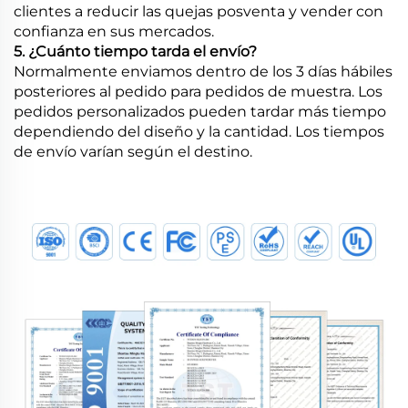
clientes a reducir las quejas posventa y vender con
confianza en sus mercados.
5. ¿Cuánto tiempo tarda el envío?
Normalmente enviamos dentro de los 3 días hábiles
posteriores al pedido para pedidos de muestra. Los
pedidos personalizados pueden tardar más tiempo
dependiendo del diseño y la cantidad. Los tiempos
de envío varían según el destino.