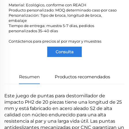
Material: Ecológico, conforme con REACH
Producto personalizado: MOQ determinado caso por caso
Personalización: Tipo de broca, longitud de broca,
embalaje
Tiempo de entrega: muestra 5-7 días, pedidos
personalizados 35–40 días
Contáctenos para precios al por mayor y muestras
Consulta
Resumen
Productos recomendados
Este juego de puntas para destornillador de
impacto PH2 de 20 piezas tiene una longitud de 25
mm y está fabricado en acero aleado S2 de alta
calidad con núcleo endurecido para una alta
resistencia al par y una larga vida útil. Las puntas
antideslizantes mecanizadas por CNC garantizan un