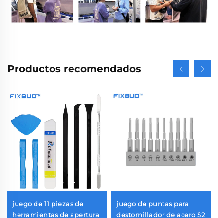
Productos recomendados
juego de 11 piezas de
juego de puntas para
herramientas de apertura
destornillador de acero S2