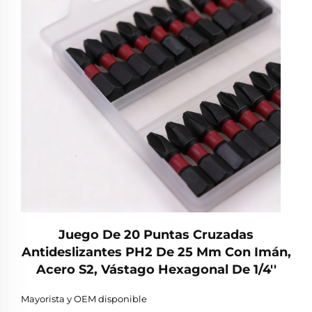
Juego De 20 Puntas Cruzadas
Antideslizantes PH2 De 25 Mm Con Imán,
Acero S2, Vástago Hexagonal De 1/4''
Mayorista y OEM disponible