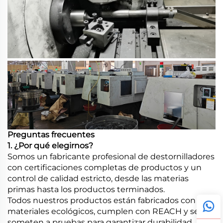
Preguntas frecuentes
1. ¿Por qué elegirnos?
Somos un fabricante profesional de destornilladores
con certificaciones completas de productos y un
control de calidad estricto, desde las materias
primas hasta los productos terminados.
Todos nuestros productos están fabricados con
materiales ecológicos, cumplen con REACH y se
someten a pruebas para garantizar durabilidad,