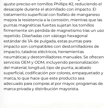
ajuste preciso en tornillos Phillips #2, reduciendo el
desacople durante el atornillado con impacto. El
tratamiento superficial con fosfato de manganeso
mejora la resistencia a la corrosión, mientras que las
puntas magnéticas fuertes sujetan los tornillos
firmemente sin pérdida de magnetismo tras un uso
repetido. Diseñadas con vástago hexagonal
estándar de 1/4 de pulgada, estas puntas para
impacto son compatibles con destornilladores de
impacto, taladros eléctricos, herramientas
neumáticas y destornilladores manuales. Se ofrecen
servicios OEM y ODM, incluyendo personalización
del material, longitud, tipo de punta, acabado
superficial, codificación por colores, empaquetado y
marca, lo que hace que este producto sea
adecuado para compras al por mayor, programas de
marca privada y distribución mayorista.