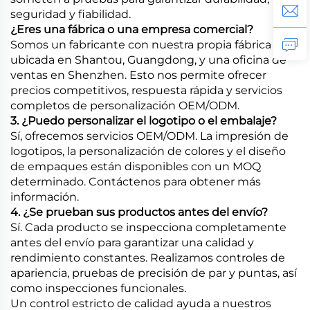
seguridad y fiabilidad.
¿Eres una fábrica o una empresa comercial?
Somos un fabricante con nuestra propia fábrica
ubicada en Shantou, Guangdong, y una oficina de
ventas en Shenzhen. Esto nos permite ofrecer
precios competitivos, respuesta rápida y servicios
completos de personalización OEM/ODM.
3. ¿Puedo personalizar el logotipo o el embalaje?
Sí, ofrecemos servicios OEM/ODM. La impresión de
logotipos, la personalización de colores y el diseño
de empaques están disponibles con un MOQ
determinado. Contáctenos para obtener más
información.
4. ¿Se prueban sus productos antes del envío?
Sí. Cada producto se inspecciona completamente
antes del envío para garantizar una calidad y
rendimiento constantes. Realizamos controles de
apariencia, pruebas de precisión de par y puntas, así
como inspecciones funcionales.
Un control estricto de calidad ayuda a nuestros