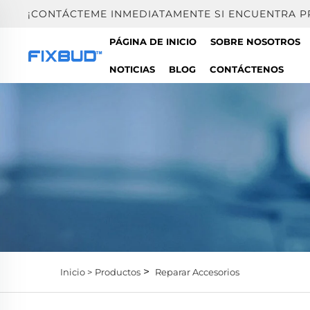
¡CONTÁCTEME INMEDIATAMENTE SI ENCUENTRA 
PÁGINA DE INICIO
SOBRE NOSOTROS
NOTICIAS
BLOG
CONTÁCTENOS
>
Inicio >
Productos
Reparar Accesorios