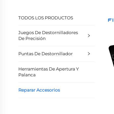
TODOS LOS PRODUCTOS
Juegos De Destornilladores
De Precisión
Puntas De Destornillador
Herramientas De Apertura Y
Palanca
Reparar Accesorios