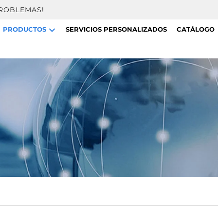
PROBLEMAS!
PRODUCTOS
SERVICIOS PERSONALIZADOS
CATÁLOGO