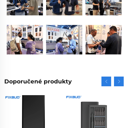
Doporučené produkty