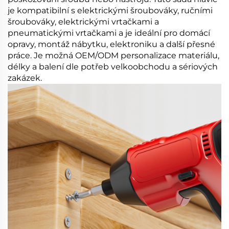
je kompatibilní s elektrickými šroubováky, ručními
šroubováky, elektrickými vrtačkami a
pneumatickými vrtačkami a je ideální pro domácí
opravy, montáž nábytku, elektroniku a další přesné
práce. Je možná OEM/ODM personalizace materiálu,
délky a balení dle potřeb velkoobchodu a sériových
zakázek.