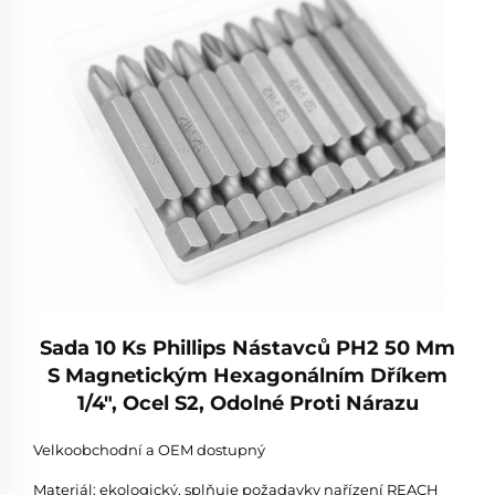
Sada 10 Ks Phillips Nástavců PH2 50 Mm
S Magnetickým Hexagonálním Dříkem
1/4", Ocel S2, Odolné Proti Nárazu
Velkoobchodní a OEM dostupný
Materiál: ekologický, splňuje požadavky nařízení REACH