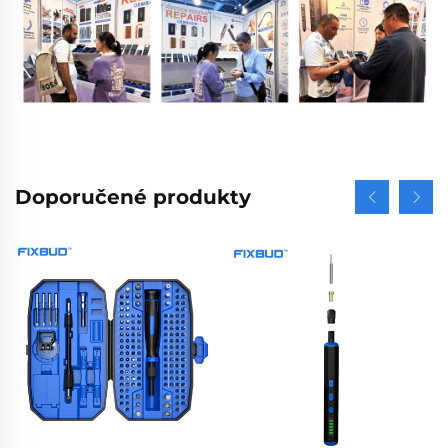
Doporučené produkty