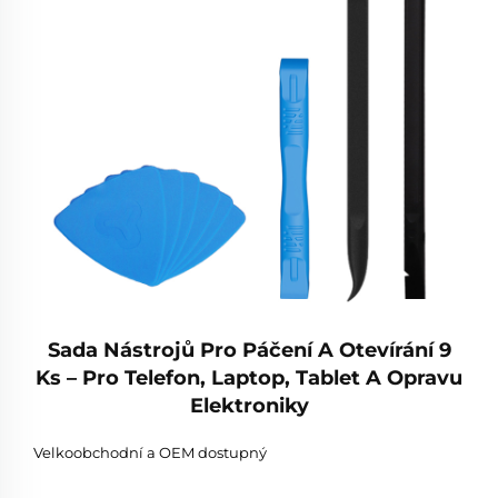
Sada Nástrojů Pro Páčení A Otevírání 9
Ks – Pro Telefon, Laptop, Tablet A Opravu
Elektroniky
Velkoobchodní a OEM dostupný