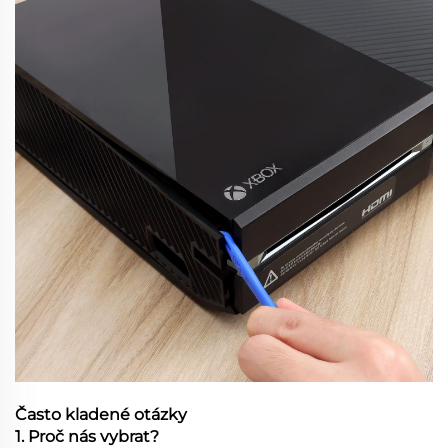
Často kladené otázky
1. Proč nás vybrat?