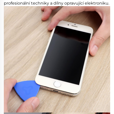
profesionální techniky a dílny opravující elektroniku.