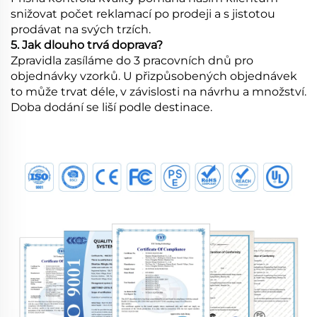
snižovat počet reklamací po prodeji a s jistotou
prodávat na svých trzích.
5. Jak dlouho trvá doprava?
Zpravidla zasíláme do 3 pracovních dnů pro
objednávky vzorků. U přizpůsobených objednávek
to může trvat déle, v závislosti na návrhu a množství.
Doba dodání se liší podle destinace.