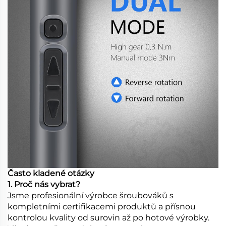
Často kladené otázky
1. Proč nás vybrat?
Jsme profesionální výrobce šroubováků s
kompletními certifikacemi produktů a přísnou
kontrolou kvality od surovin až po hotové výrobky.