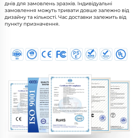
днів для замовлень зразків. Індивідуальні
замовлення можуть тривати довше залежно від
дизайну та кількості. Час доставки залежить від
пункту призначення.