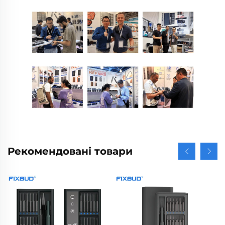
Рекомендовані товари