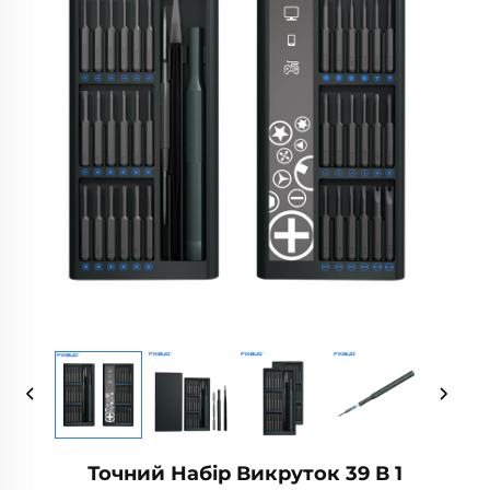
Точний Набір Викруток 39 В 1