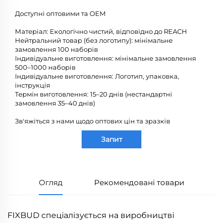
Доступні оптовими та OEM
Матеріал: Екологічно чистий, відповідно до REACH
Нейтральний товар (без логотипу): мінімальне
замовлення 100 наборів
Індивідуальне виготовлення: мінімальне замовлення
500–1000 наборів
Індивідуальне виготовлення: Логотип, упаковка,
інструкція
Термін виготовлення: 15–20 днів (нестандартні
замовлення 35–40 днів)
Зв'яжіться з нами щодо оптових цін та зразків
Запит
Огляд
Рекомендовані товари
FIXBUD спеціалізується на виробництві