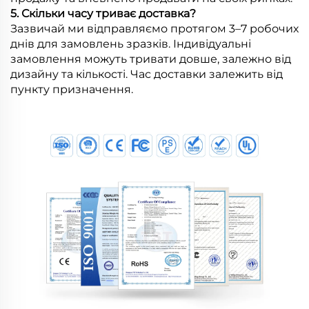
5. Скільки часу триває доставка?
Зазвичай ми відправляємо протягом 3–7 робочих
днів для замовлень зразків. Індивідуальні
замовлення можуть тривати довше, залежно від
дизайну та кількості. Час доставки залежить від
пункту призначення.